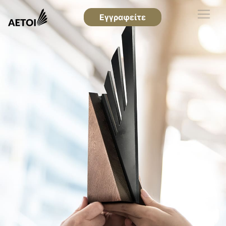
Εγγραφείτε