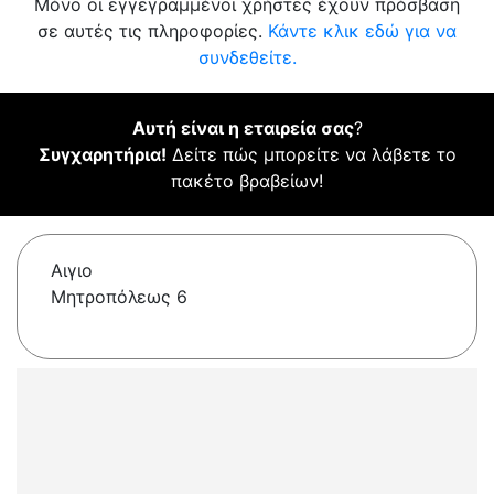
Μόνο οι εγγεγραμμένοι χρήστες έχουν πρόσβαση
σε αυτές τις πληροφορίες.
Κάντε κλικ εδώ για να
συνδεθείτε.
Αυτή είναι η εταιρεία σας
?
Συγχαρητήρια!
Δείτε πώς μπορείτε να λάβετε το
πακέτο βραβείων!
Αιγιο
Μητροπόλεως 6