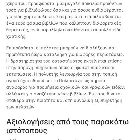
χώρο του, προσφέρεται μία μεγάλη ποικιλία προϊόντων
τόσο για βιβλιόφιλους όσο και για όσους ενδιαφέρονται
για είδη χαρτοπωλείου. Στα ράφια του περιλαμβάνεται
ένα ευρύ φάσμα βιβλίων που καλύπτουν διαφορετικές
θεματικές, ενώ παράλληλα διατίθενται και πολλά είδη
χαρτικής.
Επιπρόσθετα, οι πελάτες μπορούν να διαλέξουν και
πρωτότυπα δώρα κατάλληλα για διάφορες περιστάσεις.
Η δραστηριότητα του καταστήματος εκτείνεται επίσης
στην παροχή υπηρεσιών όπως οι φωτοτυπίες και οι
εκτυπώσεις. Η πολυετής λειτουργία του στην τοπική
αγορά έχει εδραιώσει το Πολυπτυχο ως σημείο
αναφοράς για προμήθεια σχολικών και γραφικών ειδών,
αλλά και για αναζήτηση νέων βιβλίων. Έμφαση δίνεται
σταθερά στην ποιότητα και στη συνολική εξυπηρέτηση
των πελατών.
Αξιολογήσεις από τους παρακάτω
ιστότοπους