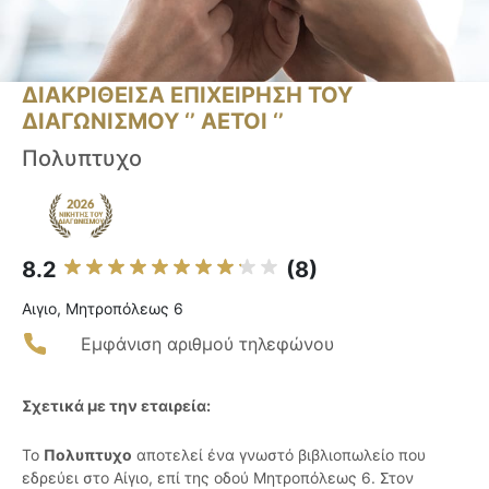
ΔΙΑΚΡΙΘΕΙΣΑ ΕΠΙΧΕΙΡΗΣΗ ΤΟΥ
ΔΙΑΓΩΝΙΣΜΟΥ ‘’ ΑΕΤΟΙ ‘’
Πολυπτυχο
8.2
(8)
Αιγιο, Μητροπόλεως 6
Εμφάνιση αριθμού τηλεφώνου
Σχετικά με την εταιρεία:
Το
Πολυπτυχο
αποτελεί ένα γνωστό βιβλιοπωλείο που
εδρεύει στο Αίγιο, επί της οδού Μητροπόλεως 6. Στον