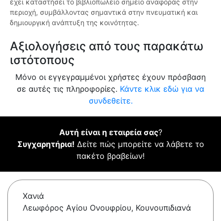
έχει καταστήσει το βιβλιοπωλείο σημείο αναφοράς στην
περιοχή, συμβάλλοντας σημαντικά στην πνευματική και
δημιουργική ανάπτυξη της κοινότητας.
Αξιολογήσεις από τους παρακάτω
ιστότοπους
Μόνο οι εγγεγραμμένοι χρήστες έχουν πρόσβαση
σε αυτές τις πληροφορίες.
Κάντε κλικ εδώ για να
συνδεθείτε.
Αυτή είναι η εταιρεία σας
?
Συγχαρητήρια!
Δείτε πώς μπορείτε να λάβετε το
πακέτο βραβείων!
Χανιά
Λεωφόρος Αγίου Ονουφρίου, Κουνουπιδιανά