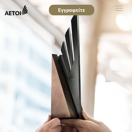
Εγγραφείτε