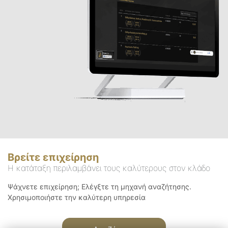
Βρείτε επιχείρηση
Η κατάταξη περιλαμβάνει τους καλύτερους στον κλάδο
Ψάχνετε επιχείρηση; Ελέγξτε τη μηχανή αναζήτησης.
Χρησιμοποιήστε την καλύτερη υπηρεσία