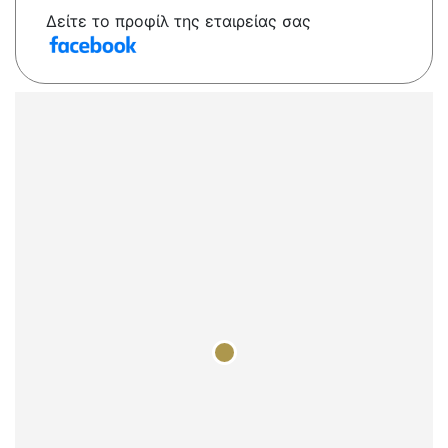
Δείτε το προφίλ της εταιρείας σας