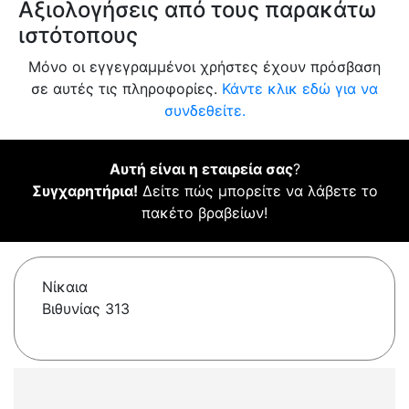
Αξιολογήσεις από τους παρακάτω
ιστότοπους
Μόνο οι εγγεγραμμένοι χρήστες έχουν πρόσβαση
σε αυτές τις πληροφορίες.
Κάντε κλικ εδώ για να
συνδεθείτε.
Αυτή είναι η εταιρεία σας
?
Συγχαρητήρια!
Δείτε πώς μπορείτε να λάβετε το
πακέτο βραβείων!
Νίκαια
Βιθυνίας 313