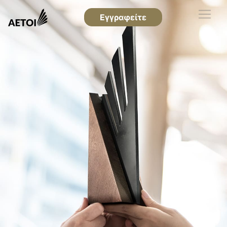
Εγγραφείτε