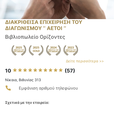
ΔΙΑΚΡΙΘΕΙΣΑ ΕΠΙΧΕΙΡΗΣΗ ΤΟΥ
ΔΙΑΓΩΝΙΣΜΟΥ ‘’ ΑΕΤΟΙ ‘’
Βιβλιοπωλείο Ορίζοντες
Δείτε περισσότερα >>
10
(57)
Νίκαια, Βιθυνίας 313
Εμφάνιση αριθμού τηλεφώνου
Σχετικά με την εταιρεία: