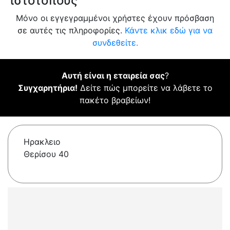
ιστότοπους
Μόνο οι εγγεγραμμένοι χρήστες έχουν πρόσβαση
σε αυτές τις πληροφορίες.
Κάντε κλικ εδώ για να
συνδεθείτε.
Αυτή είναι η εταιρεία σας
?
Συγχαρητήρια!
Δείτε πώς μπορείτε να λάβετε το
πακέτο βραβείων!
Ηρακλειο
Θερίσου 40