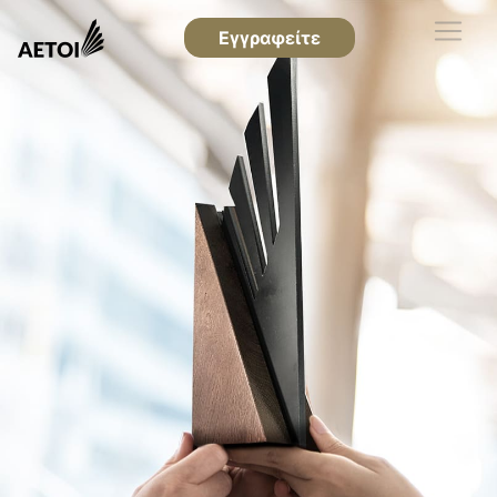
Εγγραφείτε