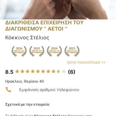
ΔΙΑΚΡΙΘΕΙΣΑ ΕΠΙΧΕΙΡΗΣΗ ΤΟΥ
ΔΙΑΓΩΝΙΣΜΟΥ ‘’ ΑΕΤΟΙ ‘’
Κόκκινος Στέλιος
Δείτε περισσότερα >>
8.5
(6)
Ηρακλειο, Θερίσου 40
Εμφάνιση αριθμού τηλεφώνου
Σχετικά με την εταιρεία:
Το βιβλιοπωλείο
Κόκκινος Στέλιος
βρίσκεται στο