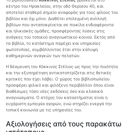
κέντρο του Ηρακλείου, στην οδό Θερίσου 40, και
αποτελεί σταθερό σημείο αναφοράς για τους φίλους του
βιβλίου και όχι μόνο. Διαθέτει επιλεγμένη συλλογή
βιβλίων που ανταποκρίνεται σε ποικίλα ενδιαφέροντα
και ηλικιακές ομάδες, προσφέροντας λύσεις στις
ανάγκες του τοπικού αναγνωστικού κοινού. Εκτός από
τα βιβλία, το κατάστημα παρέχει και υπηρεσίες
φωτοτυπίας, συμβάλλοντας έτσι στην κάλυψη
καθημερινών αναγκών των πελατών.
Η δέσμευση του Κόκκινος Στέλιος ως προς την ποιότητα
και την εξυπηρέτηση αντικατοπτρίζεται στις θετικές
κριτικές που έχει λάβει. Ο χώρος του βιβλιοπωλείου
προσφέρει φιλικό και φιλόξενο περιβάλλον όπου είναι
διαθέσιμες τόσο νέες εκδόσεις όσο και κλασικά
αναγνώσματα. Ο στόχος του καταστήματος είναι η
ευχάριστη εμπειρία αγορών, ενώ στηρίζει ενεργά την
τοπική κοινωνία με τις υπηρεσίες του.
Αξιολογήσεις από τους παρακάτω