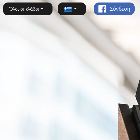
Σύνδεση
Όλοι οι κλάδοι