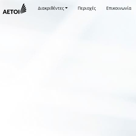
Διακριθέντες
Περιοχές
Επικοινωνία