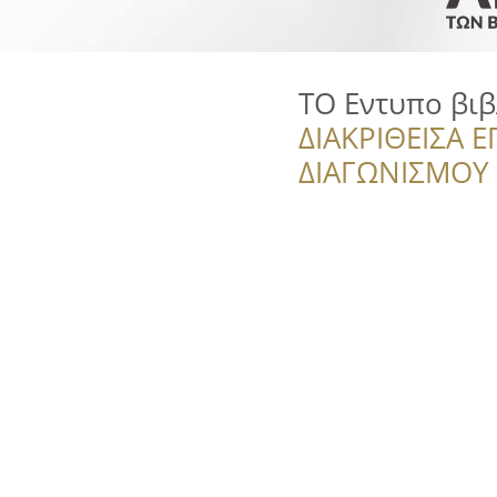
ΤΟ Εντυπο βι
ΔΙΑΚΡΙΘΕΙΣΑ Ε
ΔΙΑΓΩΝΙΣΜΟΥ ‘’