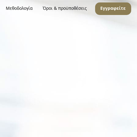
Μεθοδολογία
Όροι & προϋποθέσεις
Εγγραφείτε