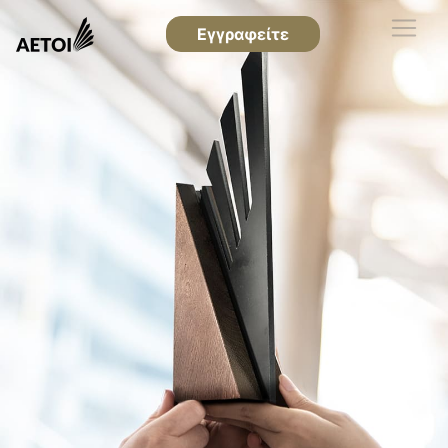
Εγγραφείτε