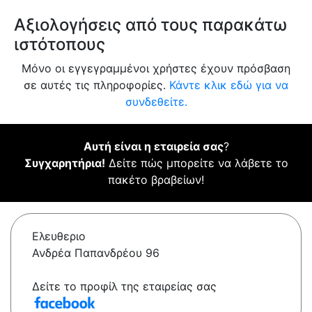
Αξιολογήσεις από τους παρακάτω
ιστότοπους
Μόνο οι εγγεγραμμένοι χρήστες έχουν πρόσβαση
σε αυτές τις πληροφορίες.
Κάντε κλικ εδώ για να
συνδεθείτε.
Αυτή είναι η εταιρεία σας
?
Συγχαρητήρια!
Δείτε πώς μπορείτε να λάβετε το
πακέτο βραβείων!
Ελευθεριο
Ανδρέα Παπανδρέου 96
Δείτε το προφίλ της εταιρείας σας