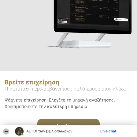
Βρείτε επιχείρηση
Η κατάταξη περιλαμβάνει τους καλύτερους στον κλάδο
Ψάχνετε επιχείρηση; Ελέγξτε τη μηχανή αναζήτησης.
Χρησιμοποιήστε την καλύτερη υπηρεσία
Αναζήτηση
ΑΕΤΟΊ των βιβλιοπωλείων
Live chat