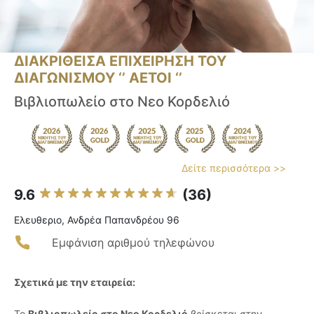
ΔΙΑΚΡΙΘΕΙΣΑ ΕΠΙΧΕΙΡΗΣΗ ΤΟΥ
ΔΙΑΓΩΝΙΣΜΟΥ ‘’ ΑΕΤΟΙ ‘’
Βιβλιοπωλείο στο Νεο Κορδελιό
Δείτε περισσότερα >>
9.6
(36)
Ελευθεριο, Ανδρέα Παπανδρέου 96
Εμφάνιση αριθμού τηλεφώνου
Σχετικά με την εταιρεία:
Το
Βιβλιοπωλείο στο Νεο Κορδελιό
βρίσκεται στην