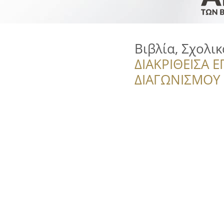
Βιβλία, Σχολι
ΔΙΑΚΡΙΘΕΙΣΑ Ε
ΔΙΑΓΩΝΙΣΜΟΥ ‘’