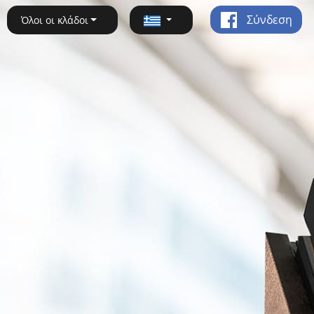
Σύνδεση
Όλοι οι κλάδοι