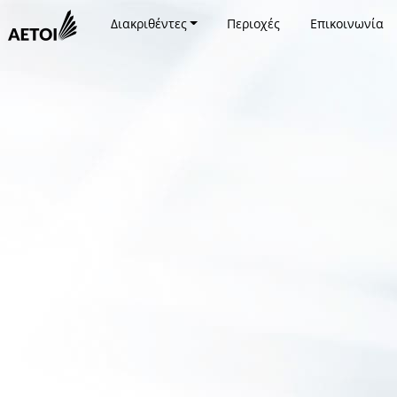
Διακριθέντες
Περιοχές
Επικοινωνία