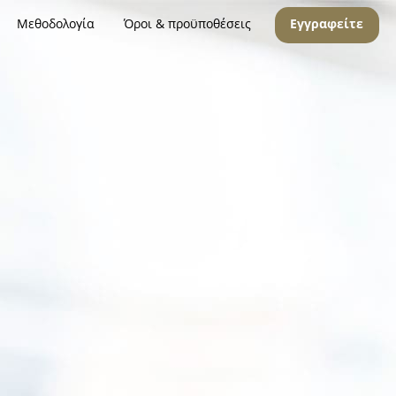
Μεθοδολογία
Όροι & προϋποθέσεις
Εγγραφείτε