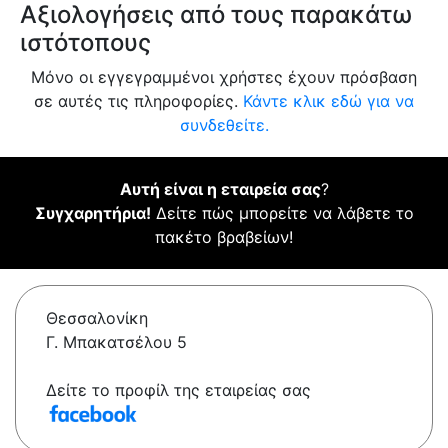
Αξιολογήσεις από τους παρακάτω
ιστότοπους
Μόνο οι εγγεγραμμένοι χρήστες έχουν πρόσβαση
σε αυτές τις πληροφορίες.
Κάντε κλικ εδώ για να
συνδεθείτε.
Αυτή είναι η εταιρεία σας
?
Συγχαρητήρια!
Δείτε πώς μπορείτε να λάβετε το
πακέτο βραβείων!
Θεσσαλονίκη
Γ. Μπακατσέλου 5
Δείτε το προφίλ της εταιρείας σας