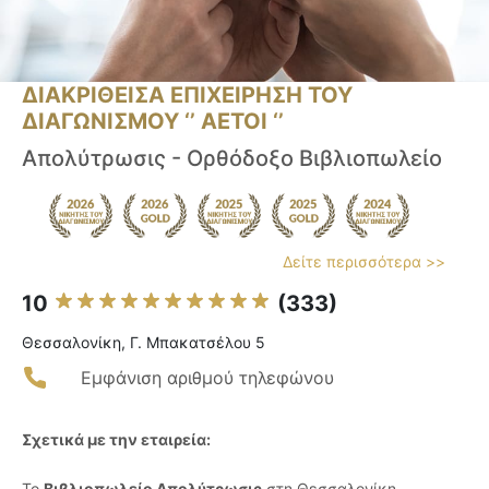
ΔΙΑΚΡΙΘΕΙΣΑ ΕΠΙΧΕΙΡΗΣΗ ΤΟΥ
ΔΙΑΓΩΝΙΣΜΟΥ ‘’ ΑΕΤΟΙ ‘’
Απολύτρωσις - Ορθόδοξο Βιβλιοπωλείο
Δείτε περισσότερα >>
10
(333)
Θεσσαλονίκη, Γ. Μπακατσέλου 5
Εμφάνιση αριθμού τηλεφώνου
Σχετικά με την εταιρεία:
Το
Βιβλιοπωλείο Απολύτρωσις
στη Θεσσαλονίκη