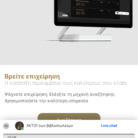
Βρείτε επιχείρηση
Η κατάταξη περιλαμβάνει τους καλύτερους στον κλάδο
Ψάχνετε επιχείρηση; Ελέγξτε τη μηχανή αναζήτησης.
Χρησιμοποιήστε την καλύτερη υπηρεσία
Αναζήτηση
ΑΕΤΟΊ των βιβλιοπωλείων
Live chat
07:09