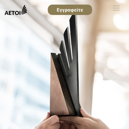
Εγγραφείτε