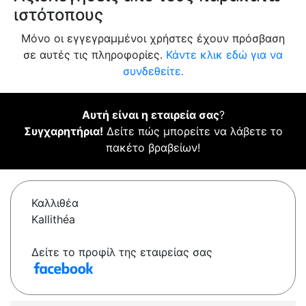
ιστότοπους
Μόνο οι εγγεγραμμένοι χρήστες έχουν πρόσβαση
σε αυτές τις πληροφορίες.
Κάντε κλικ εδώ για να
συνδεθείτε.
Αυτή είναι η εταιρεία σας
?
Συγχαρητήρια!
Δείτε πώς μπορείτε να λάβετε το
πακέτο βραβείων!
Καλλιθέα
Kallithéa
Δείτε το προφίλ της εταιρείας σας