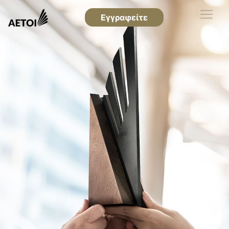
Εγγραφείτε