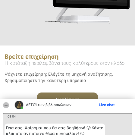
Βρείτε επιχείρηση
Η κατάταξη περιλαμβάνει τους καλύτερους στον κλάδο
Ψάχνετε επιχείρηση; Ελέγξτε τη μηχανή αναζήτησης.
Χρησιμοποιήστε την καλύτερη υπηρεσία
Αναζήτηση
ΑΕΤΟΊ των βιβλιοπωλείων
Live chat
09:04
Γεια σας. Χαίρομαι που θα σας βοηθήσω! 🙂 Κάντε
κλικ στο αντίστοιχο θέμα συνομιλίας! 🙂