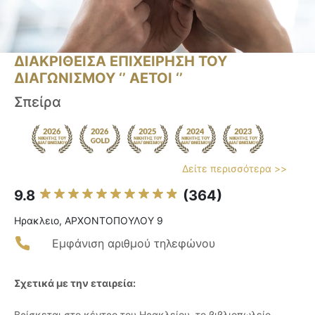
ΔΙΑΚΡΙΘΕΙΣΑ ΕΠΙΧΕΙΡΗΣΗ ΤΟΥ
ΔΙΑΓΩΝΙΣΜΟΥ ‘’ ΑΕΤΟΙ ‘’
Σπείρα
Δείτε περισσότερα >>
9.8
(364)
Ηρακλειο, ΑΡΧΟΝΤΟΠΟΥΛΟΥ 9
Εμφάνιση αριθμού τηλεφώνου
Σχετικά με την εταιρεία:
Βρίσκεται στο κέντρο του Ηρακλείου, το βιβλιοπωλείο