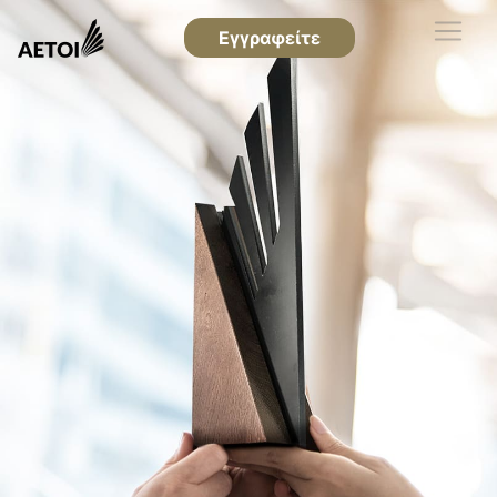
Εγγραφείτε