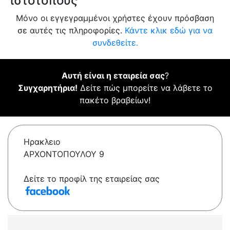
ιστότοπους
Μόνο οι εγγεγραμμένοι χρήστες έχουν πρόσβαση
σε αυτές τις πληροφορίες.
Κάντε κλικ εδώ για να
συνδεθείτε.
Αυτή είναι η εταιρεία σας
?
Συγχαρητήρια!
Δείτε πώς μπορείτε να λάβετε το
πακέτο βραβείων!
Ηρακλειο
ΑΡΧΟΝΤΟΠΟΥΛΟΥ 9
Δείτε το προφίλ της εταιρείας σας