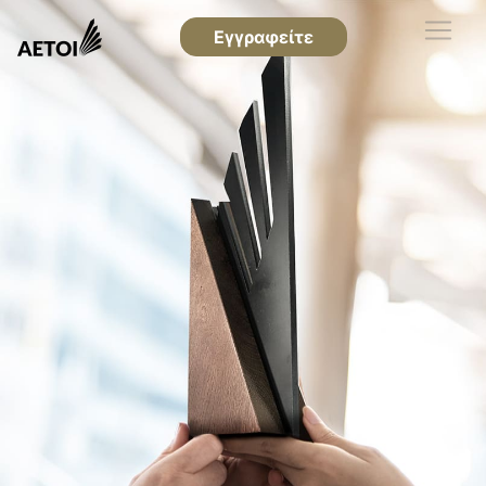
Εγγραφείτε