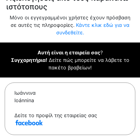
ιστότοπους
Μόνο οι εγγεγραμμένοι χρήστες έχουν πρόσβαση
σε αυτές τις πληροφορίες.
Κάντε κλικ εδώ για να
συνδεθείτε.
Αυτή είναι η εταιρεία σας
?
Συγχαρητήρια!
Δείτε πώς μπορείτε να λάβετε το
πακέτο βραβείων!
Ιωάννινα
Ioánnina
Δείτε το προφίλ της εταιρείας σας