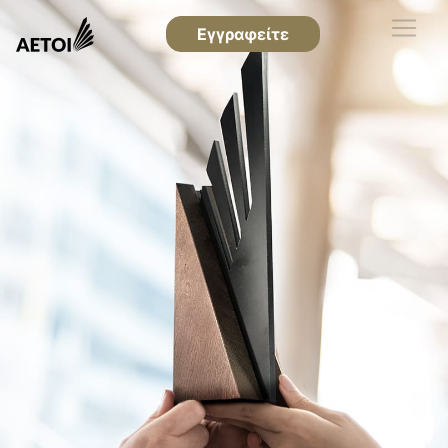
Εγγραφείτε