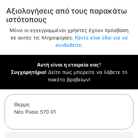
Αξιολογήσεις από τους παρακάτω
ιστότοπους
Μόνο οι εγγεγραμμένοι χρήστες έχουν πρόσβαση
σε αυτές τις πληροφορίες.
Κάντε κλικ εδώ για να
συνδεθείτε.
Αυτή είναι η εταιρεία σας
?
Συγχαρητήρια!
Δείτε πώς μπορείτε να λάβετε το
πακέτο βραβείων!
Θερμη
Νέο Ρύσιο 570 01