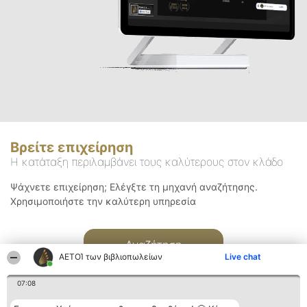
Βρείτε επιχείρηση
Η κατάταξη περιλαμβάνει τους καλύτερους στον κλάδο
Ψάχνετε επιχείρηση; Ελέγξτε τη μηχανή αναζήτησης.
Χρησιμοποιήστε την καλύτερη υπηρεσία
Αναζήτηση
ΑΕΤΟΊ των βιβλιοπωλείων
Live chat
07:08