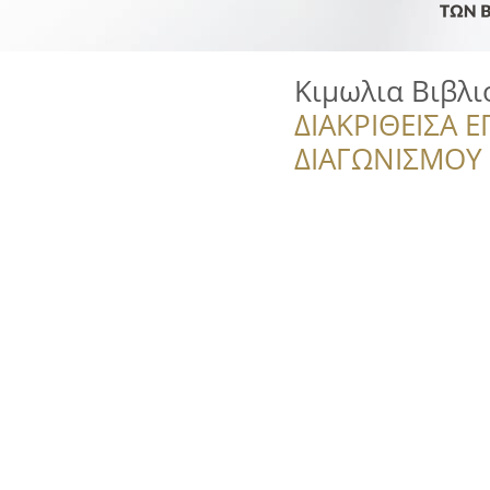
Κιμωλια Βιβλ
ΔΙΑΚΡΙΘΕΙΣΑ Ε
ΔΙΑΓΩΝΙΣΜΟΥ ‘’