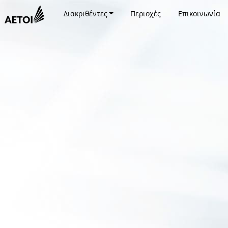
Διακριθέντες
Περιοχές
Επικοινωνία