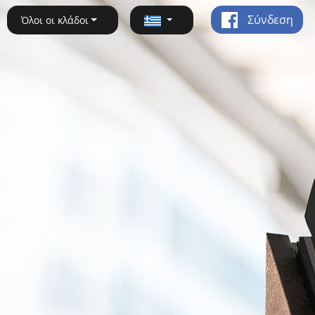
Σύνδεση
Όλοι οι κλάδοι