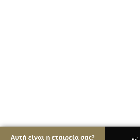
Αυτή είναι η εταιρεία σας?
Ελέ