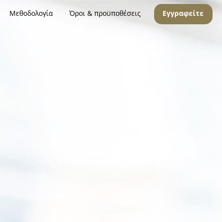
Μεθοδολογία
Όροι & προϋποθέσεις
Εγγραφείτε