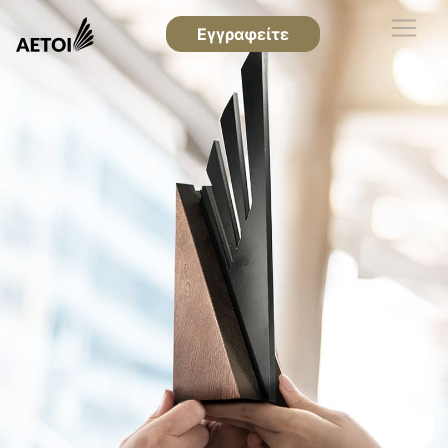
Εγγραφείτε