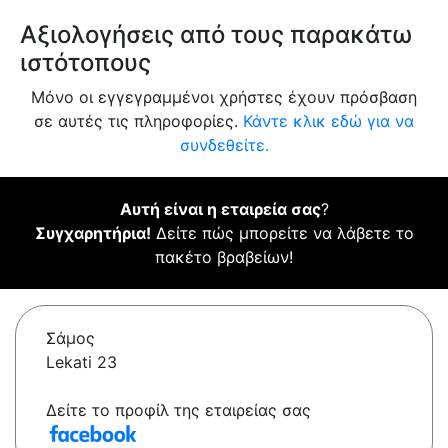
Αξιολογήσεις από τους παρακάτω
ιστότοπους
Μόνο οι εγγεγραμμένοι χρήστες έχουν πρόσβαση
σε αυτές τις πληροφορίες.
Κάντε κλικ εδώ για να
συνδεθείτε.
Αυτή είναι η εταιρεία σας
?
Συγχαρητήρια!
Δείτε πώς μπορείτε να λάβετε το
πακέτο βραβείων!
Σάμος
Lekati 23
Δείτε το προφίλ της εταιρείας σας