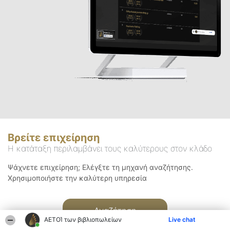
Βρείτε επιχείρηση
Η κατάταξη περιλαμβάνει τους καλύτερους στον κλάδο
Ψάχνετε επιχείρηση; Ελέγξτε τη μηχανή αναζήτησης.
Χρησιμοποιήστε την καλύτερη υπηρεσία
Αναζήτηση
ΑΕΤΟΊ των βιβλιοπωλείων
Live chat