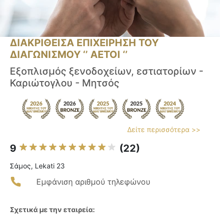
ΔΙΑΚΡΙΘΕΙΣΑ ΕΠΙΧΕΙΡΗΣΗ ΤΟΥ
ΔΙΑΓΩΝΙΣΜΟΥ ‘’ ΑΕΤΟΙ ‘’
Εξοπλισμός ξενοδοχείων, εστιατορίων -
Καριώτογλου - Μητσός
Δείτε περισσότερα >>
9
(22)
Σάμος, Lekati 23
Εμφάνιση αριθμού τηλεφώνου
Σχετικά με την εταιρεία: