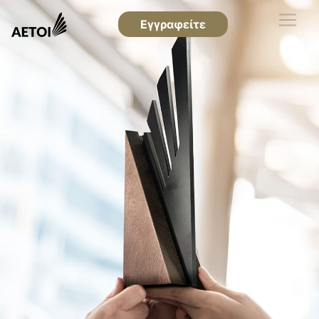
Εγγραφείτε