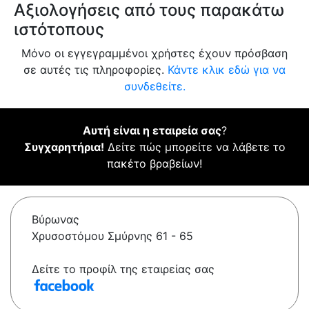
Αξιολογήσεις από τους παρακάτω
ιστότοπους
Μόνο οι εγγεγραμμένοι χρήστες έχουν πρόσβαση
σε αυτές τις πληροφορίες.
Κάντε κλικ εδώ για να
συνδεθείτε.
Αυτή είναι η εταιρεία σας
?
Συγχαρητήρια!
Δείτε πώς μπορείτε να λάβετε το
πακέτο βραβείων!
Βύρωνας
Χρυσοστόμου Σμύρνης 61 - 65
Δείτε το προφίλ της εταιρείας σας