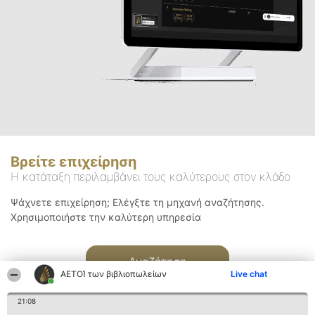
Βρείτε επιχείρηση
Η κατάταξη περιλαμβάνει τους καλύτερους στον κλάδο
Ψάχνετε επιχείρηση; Ελέγξτε τη μηχανή αναζήτησης.
Χρησιμοποιήστε την καλύτερη υπηρεσία
Αναζήτηση
ΑΕΤΟΊ των βιβλιοπωλείων
Live chat
21:08