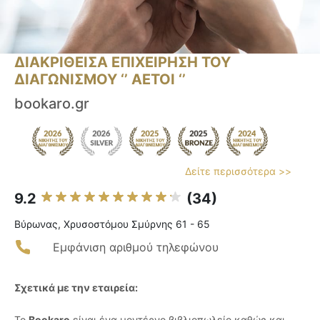
ΔΙΑΚΡΙΘΕΙΣΑ ΕΠΙΧΕΙΡΗΣΗ ΤΟΥ
ΔΙΑΓΩΝΙΣΜΟΥ ‘’ ΑΕΤΟΙ ‘’
bookaro.gr
Δείτε περισσότερα >>
9.2
(34)
Βύρωνας, Χρυσοστόμου Σμύρνης 61 - 65
Εμφάνιση αριθμού τηλεφώνου
Σχετικά με την εταιρεία:
Το
Bookaro
είναι ένα μοντέρνο βιβλιοπωλείο καθώς και