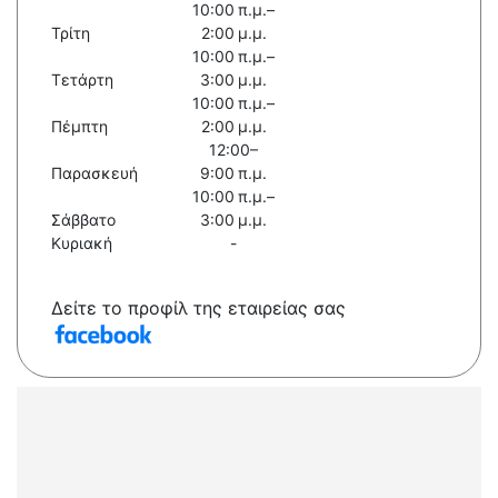
10:00 π.μ.–
Τρίτη
2:00 μ.μ.
10:00 π.μ.–
Τετάρτη
3:00 μ.μ.
10:00 π.μ.–
Πέμπτη
2:00 μ.μ.
12:00–
Παρασκευή
9:00 π.μ.
10:00 π.μ.–
Σάββατο
3:00 μ.μ.
Κυριακή
-
Δείτε το προφίλ της εταιρείας σας