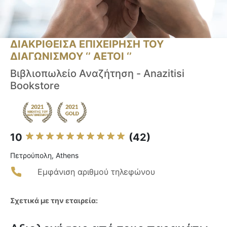
ΔΙΑΚΡΙΘΕΙΣΑ ΕΠΙΧΕΙΡΗΣΗ ΤΟΥ
ΔΙΑΓΩΝΙΣΜΟΥ ‘’ ΑΕΤΟΙ ‘’
Βιβλιοπωλείο Αναζήτηση - Anazitisi
Bookstore
10
(42)
Πετρούπολη, Athens
Εμφάνιση αριθμού τηλεφώνου
Σχετικά με την εταιρεία: