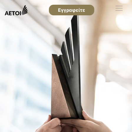
Εγγραφείτε