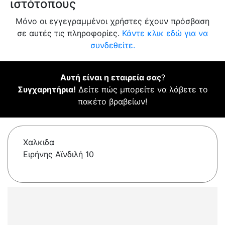
ιστότοπους
Μόνο οι εγγεγραμμένοι χρήστες έχουν πρόσβαση
σε αυτές τις πληροφορίες.
Κάντε κλικ εδώ για να
συνδεθείτε.
Αυτή είναι η εταιρεία σας
?
Συγχαρητήρια!
Δείτε πώς μπορείτε να λάβετε το
πακέτο βραβείων!
Χαλκιδα
Ειρήνης Αϊνδιλή 10