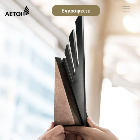
Εγγραφείτε