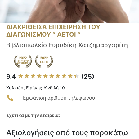
ΔΙΑΚΡΙΘΕΙΣΑ ΕΠΙΧΕΙΡΗΣΗ ΤΟΥ
ΔΙΑΓΩΝΙΣΜΟΥ ‘’ ΑΕΤΟΙ ‘’
Βιβλιοπωλείο Ευρυδίκη Χατζημαργαρίτη
9.4
(25)
Χαλκιδα, Ειρήνης Αϊνδιλή 10
Εμφάνιση αριθμού τηλεφώνου
Σχετικά με την εταιρεία:
Αξιολογήσεις από τους παρακάτω