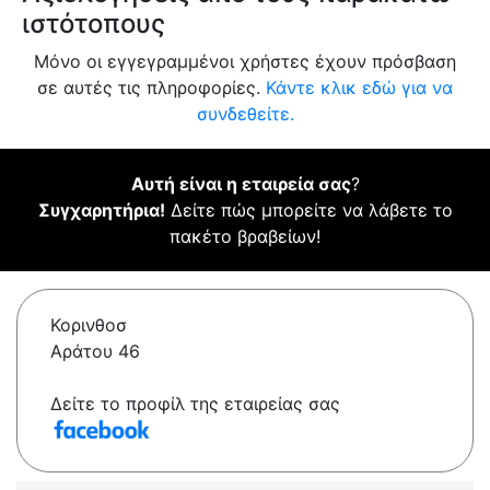
ιστότοπους
Μόνο οι εγγεγραμμένοι χρήστες έχουν πρόσβαση
σε αυτές τις πληροφορίες.
Κάντε κλικ εδώ για να
συνδεθείτε.
Αυτή είναι η εταιρεία σας
?
Συγχαρητήρια!
Δείτε πώς μπορείτε να λάβετε το
πακέτο βραβείων!
Κορινθοσ
Αράτου 46
Δείτε το προφίλ της εταιρείας σας