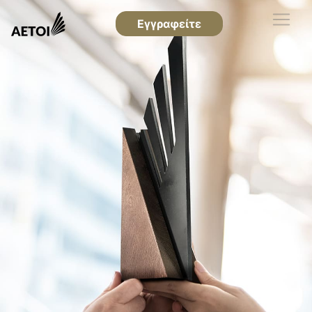
Εγγραφείτε