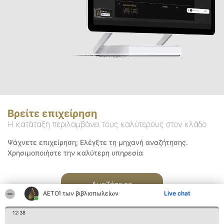
Βρείτε επιχείρηση
Η κατάταξη περιλαμβάνει τους καλύτερους στον κλάδο
Ψάχνετε επιχείρηση; Ελέγξτε τη μηχανή αναζήτησης.
Χρησιμοποιήστε την καλύτερη υπηρεσία
Αναζήτηση
ΑΕΤΟΊ των βιβλιοπωλείων
Live chat
12:38