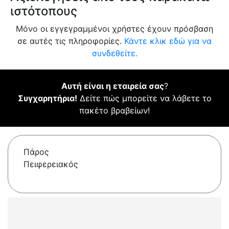
ιστότοπους
Μόνο οι εγγεγραμμένοι χρήστες έχουν πρόσβαση
σε αυτές τις πληροφορίες.
Κάντε κλικ εδώ για να
συνδεθείτε.
Αυτή είναι η εταιρεία σας
?
Συγχαρητήρια!
Δείτε πώς μπορείτε να λάβετε το
πακέτο βραβείων!
Πάρος
Πειφερειακός