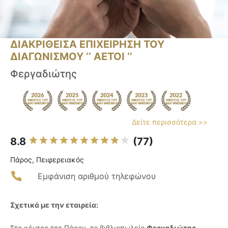
ΔΙΑΚΡΙΘΕΙΣΑ ΕΠΙΧΕΙΡΗΣΗ ΤΟΥ
ΔΙΑΓΩΝΙΣΜΟΥ ‘’ ΑΕΤΟΙ ‘’
Φεργαδιώτης
Δείτε περισσότερα >>
8.8
(77)
Πάρος, Πειφερειακός
Εμφάνιση αριθμού τηλεφώνου
Σχετικά με την εταιρεία:
Στο κέντρο της Πάρου, το βιβλιοπωλείο
Φεργαδιώτης