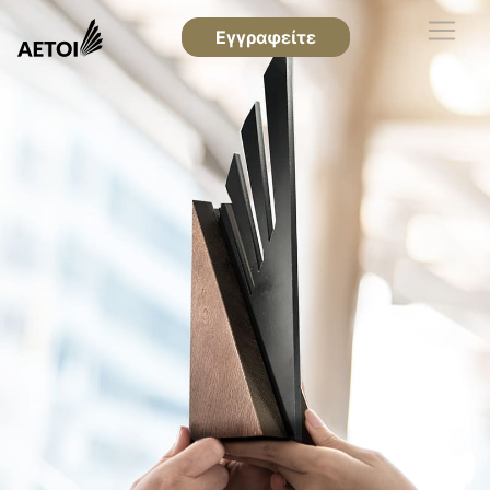
Εγγραφείτε