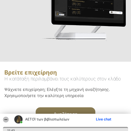
Βρείτε επιχείρηση
Η κατάταξη περιλαμβάνει τους καλύτερους στον κλάδο
Ψάχνετε επιχείρηση; Ελέγξτε τη μηχανή αναζήτησης.
Χρησιμοποιήστε την καλύτερη υπηρεσία
Αναζήτηση
ΑΕΤΟΊ των βιβλιοπωλείων
Live chat
11:43