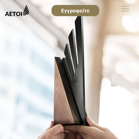
Εγγραφείτε