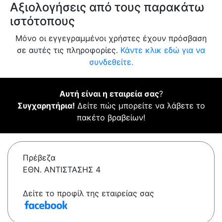
Αξιολογήσεις από τους παρακάτω
ιστότοπους
Μόνο οι εγγεγραμμένοι χρήστες έχουν πρόσβαση
σε αυτές τις πληροφορίες.
Κάντε κλικ εδώ για να
συνδεθείτε.
Αυτή είναι η εταιρεία σας
?
Συγχαρητήρια!
Δείτε πώς μπορείτε να λάβετε το
πακέτο βραβείων!
Πρέβεζα
ΕΘΝ. ΑΝΤΙΣΤΑΣΗΣ 4
Δείτε το προφίλ της εταιρείας σας