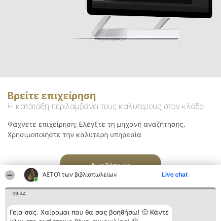
Βρείτε επιχείρηση
Η κατάταξη περιλαμβάνει τους καλύτερους στον κλάδο
Ψάχνετε επιχείρηση; Ελέγξτε τη μηχανή αναζήτησης.
Χρησιμοποιήστε την καλύτερη υπηρεσία
Αναζήτηση
ΑΕΤΟΊ των βιβλιοπωλείων
Live chat
09:44
Γεια σας. Χαίρομαι που θα σας βοηθήσω! 🙂 Κάντε