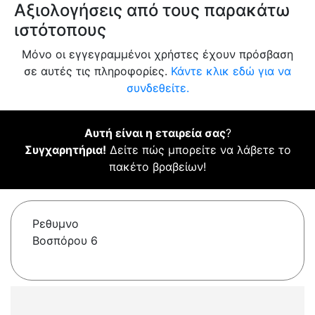
Αξιολογήσεις από τους παρακάτω
ιστότοπους
Μόνο οι εγγεγραμμένοι χρήστες έχουν πρόσβαση
σε αυτές τις πληροφορίες.
Κάντε κλικ εδώ για να
συνδεθείτε.
Αυτή είναι η εταιρεία σας
?
Συγχαρητήρια!
Δείτε πώς μπορείτε να λάβετε το
πακέτο βραβείων!
Ρεθυμνο
Βοσπόρου 6