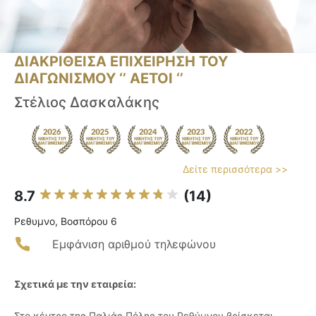
ΔΙΑΚΡΙΘΕΙΣΑ ΕΠΙΧΕΙΡΗΣΗ ΤΟΥ
ΔΙΑΓΩΝΙΣΜΟΥ ‘’ ΑΕΤΟΙ ‘’
Στέλιος Δασκαλάκης
Δείτε περισσότερα >>
8.7
(14)
Ρεθυμνο, Βοσπόρου 6
Εμφάνιση αριθμού τηλεφώνου
Σχετικά με την εταιρεία:
Στο κέντρο της Παλιάς Πόλης του Ρεθύμνου βρίσκεται