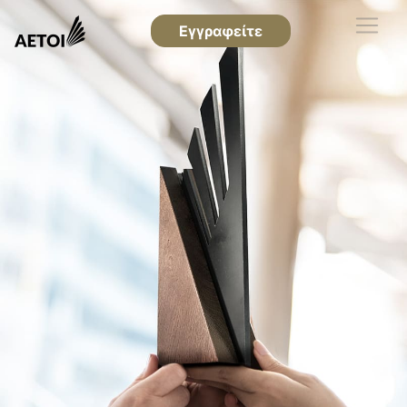
Εγγραφείτε