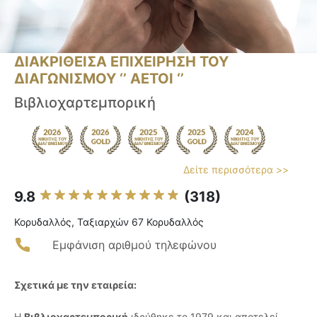
ΔΙΑΚΡΙΘΕΙΣΑ ΕΠΙΧΕΙΡΗΣΗ ΤΟΥ
ΔΙΑΓΩΝΙΣΜΟΥ ‘’ ΑΕΤΟΙ ‘’
Βιβλιοχαρτεμπορική
Δείτε περισσότερα >>
9.8
(318)
Κορυδαλλός, Ταξιαρχών 67 Κορυδαλλός
Εμφάνιση αριθμού τηλεφώνου
Σχετικά με την εταιρεία:
Η
Βιβλιοχαρτεμπορική
ιδρύθηκε το 1979 και αποτελεί