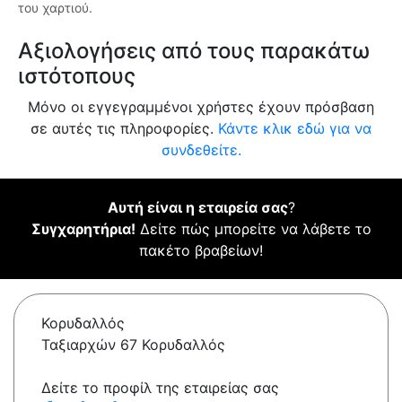
του χαρτιού.
Αξιολογήσεις από τους παρακάτω
ιστότοπους
Μόνο οι εγγεγραμμένοι χρήστες έχουν πρόσβαση
σε αυτές τις πληροφορίες.
Κάντε κλικ εδώ για να
συνδεθείτε.
Αυτή είναι η εταιρεία σας
?
Συγχαρητήρια!
Δείτε πώς μπορείτε να λάβετε το
πακέτο βραβείων!
Κορυδαλλός
Ταξιαρχών 67 Κορυδαλλός
Δείτε το προφίλ της εταιρείας σας