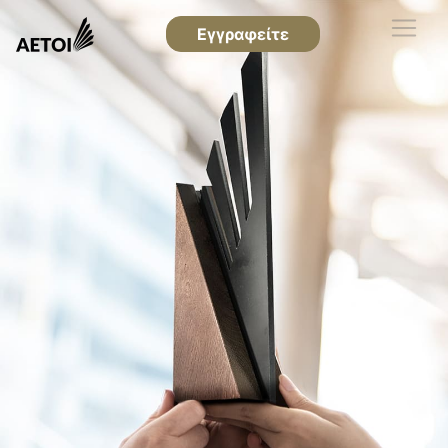
Εγγραφείτε