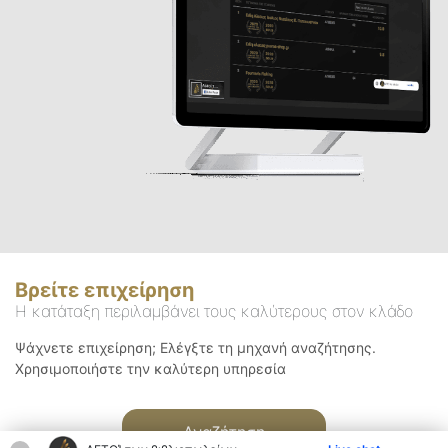
Βρείτε επιχείρηση
Η κατάταξη περιλαμβάνει τους καλύτερους στον κλάδο
Ψάχνετε επιχείρηση; Ελέγξτε τη μηχανή αναζήτησης.
Χρησιμοποιήστε την καλύτερη υπηρεσία
Αναζήτηση