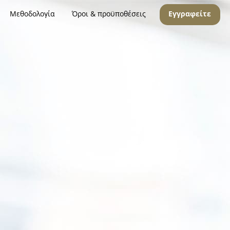
Μεθοδολογία
Όροι & προϋποθέσεις
Εγγραφείτε