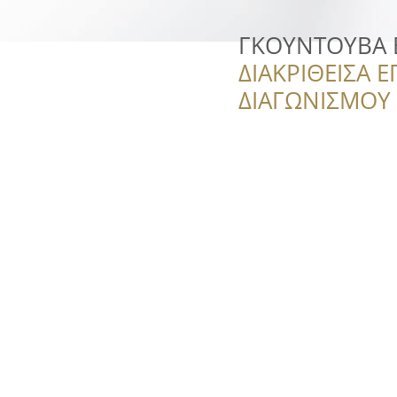
ΓΚΟΥΝΤΟΥΒΑ 
ΔΙΑΚΡΙΘΕΙΣΑ Ε
ΔΙΑΓΩΝΙΣΜΟΥ ‘’