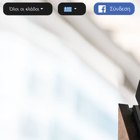
Σύνδεση
Όλοι οι κλάδοι