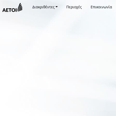
Διακριθέντες
Περιοχές
Επικοινωνία