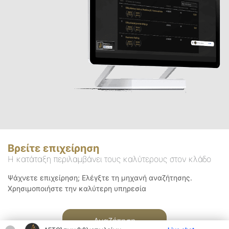
Βρείτε επιχείρηση
Η κατάταξη περιλαμβάνει τους καλύτερους στον κλάδο
Ψάχνετε επιχείρηση; Ελέγξτε τη μηχανή αναζήτησης.
Χρησιμοποιήστε την καλύτερη υπηρεσία
Αναζήτηση