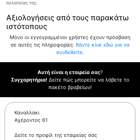
πελατείας της.
Αξιολογήσεις από τους παρακάτω
ιστότοπους
Μόνο οι εγγεγραμμένοι χρήστες έχουν πρόσβαση
σε αυτές τις πληροφορίες.
Κάντε κλικ εδώ για να
συνδεθείτε.
Αυτή είναι η εταιρεία σας
?
Συγχαρητήρια!
Δείτε πώς μπορείτε να λάβετε το
πακέτο βραβείων!
Καναλλακι
Αχέροντος 61
Δείτε το προφίλ της εταιρείας σας