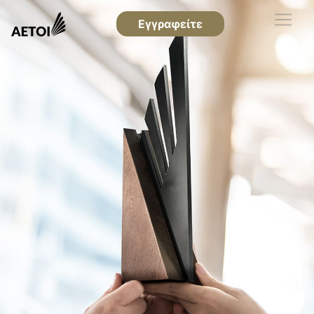
Εγγραφείτε