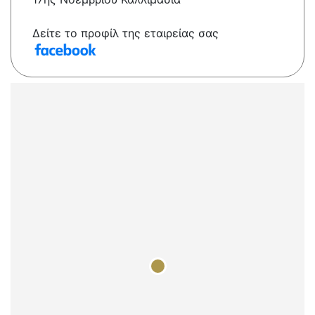
Δείτε το προφίλ της εταιρείας σας