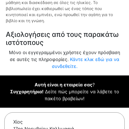
μάθηση και διασκέδαση σε όλες τις ηλικίες. Το
βιβλιοπωλείο έχει καθιερωθεί ως ένας τόπος που
κινητοποιεί και εμπνέει, ενώ προωθεί την αγάπη για το
βιβλίο και τη γνώση.
Αξιολογήσεις από τους παρακάτω
ιστότοπους
Μόνο οι εγγεγραμμένοι χρήστες έχουν πρόσβαση
σε αυτές τις πληροφορίες.
Κάντε κλικ εδώ για να
συνδεθείτε.
Αυτή είναι η εταιρεία σας
?
Συγχαρητήρια!
Δείτε πώς μπορείτε να λάβετε το
πακέτο βραβείων!
Χίος
17ης Νοεμβρίου Καλλιμασιά