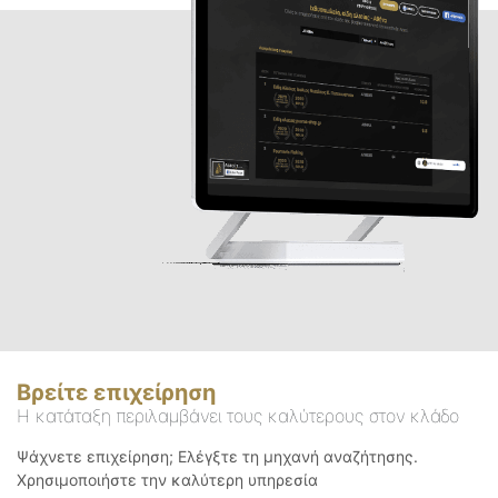
Βρείτε επιχείρηση
Η κατάταξη περιλαμβάνει τους καλύτερους στον κλάδο
Ψάχνετε επιχείρηση; Ελέγξτε τη μηχανή αναζήτησης.
Χρησιμοποιήστε την καλύτερη υπηρεσία