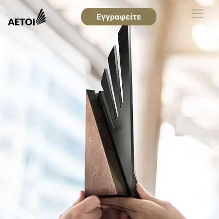
Εγγραφείτε