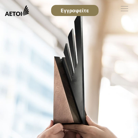
Εγγραφείτε