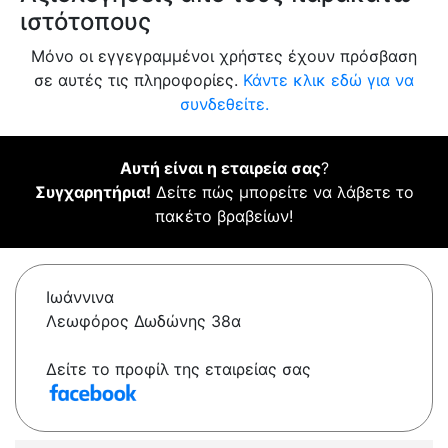
ιστότοπους
Μόνο οι εγγεγραμμένοι χρήστες έχουν πρόσβαση
σε αυτές τις πληροφορίες.
Κάντε κλικ εδώ για να
συνδεθείτε.
Αυτή είναι η εταιρεία σας
?
Συγχαρητήρια!
Δείτε πώς μπορείτε να λάβετε το
πακέτο βραβείων!
Ιωάννινα
Λεωφόρος Δωδώνης 38α
Δείτε το προφίλ της εταιρείας σας