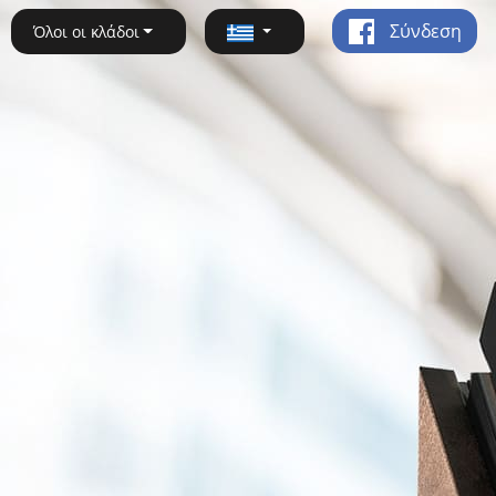
Σύνδεση
Όλοι οι κλάδοι