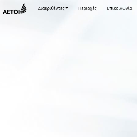
Διακριθέντες
Περιοχές
Επικοινωνία