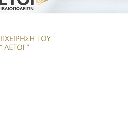
ΠΙΧΕΙΡΗΣΗ ΤΟΥ
 ΑΕΤΟΙ ‘’