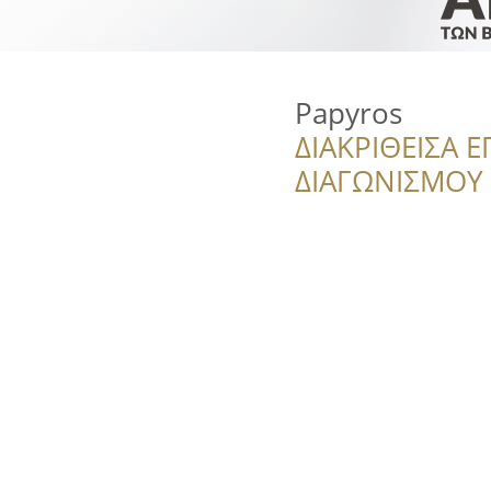
Papyros
ΔΙΑΚΡΙΘΕΙΣΑ Ε
ΔΙΑΓΩΝΙΣΜΟΥ ‘’