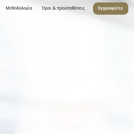
Μεθοδολογία
Όροι & προϋποθέσεις
Εγγραφείτε