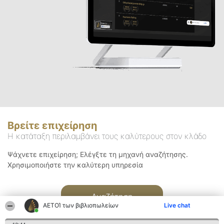
Βρείτε επιχείρηση
Η κατάταξη περιλαμβάνει τους καλύτερους στον κλάδο
Ψάχνετε επιχείρηση; Ελέγξτε τη μηχανή αναζήτησης.
Χρησιμοποιήστε την καλύτερη υπηρεσία
Αναζήτηση
ΑΕΤΟΊ των βιβλιοπωλείων
Live chat