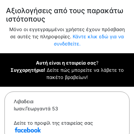
Αξιολογήσεις από τους παρακάτω
ιστότοπους
Μόνο οι εγγεγραμμένοι χρήστες έχουν πρόσβαση
σε αυτές τις πληροφορίες.
Κάντε κλικ εδώ για να
συνδεθείτε.
Αυτή είναι η εταιρεία σας
?
Συγχαρητήρια!
Δείτε πώς μπορείτε να λάβετε το
πακέτο βραβείων!
Λιβαδεια
Ιωαν.Γεωργαντά 53
Δείτε το προφίλ της εταιρείας σας