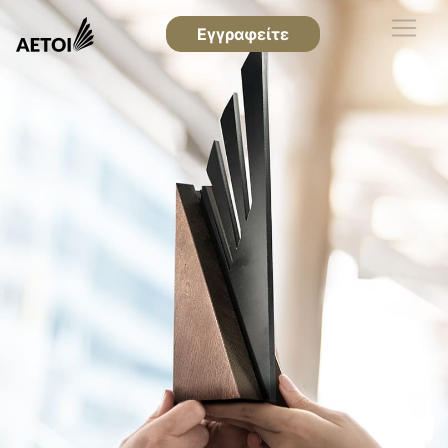
Εγγραφείτε