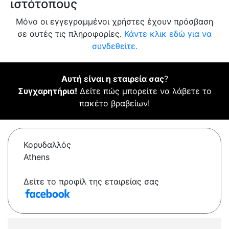
ιστότοπους
Μόνο οι εγγεγραμμένοι χρήστες έχουν πρόσβαση
σε αυτές τις πληροφορίες.
Κάντε κλικ εδώ για να
συνδεθείτε.
Αυτή είναι η εταιρεία σας
?
Συγχαρητήρια!
Δείτε πώς μπορείτε να λάβετε το
πακέτο βραβείων!
Κορυδαλλός
Athens
Δείτε το προφίλ της εταιρείας σας