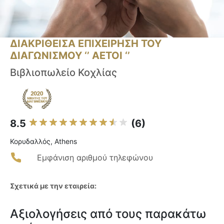
ΔΙΑΚΡΙΘΕΙΣΑ ΕΠΙΧΕΙΡΗΣΗ ΤΟΥ
ΔΙΑΓΩΝΙΣΜΟΥ ‘’ ΑΕΤΟΙ ‘’
Βιβλιοπωλείο Κοχλίας
8.5
(6)
Κορυδαλλός, Athens
Εμφάνιση αριθμού τηλεφώνου
Σχετικά με την εταιρεία:
Αξιολογήσεις από τους παρακάτω