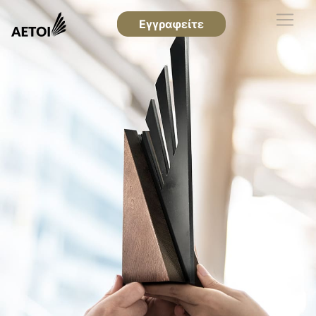
Εγγραφείτε