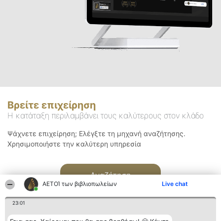
Βρείτε επιχείρηση
Η κατάταξη περιλαμβάνει τους καλύτερους στον κλάδο
Ψάχνετε επιχείρηση; Ελέγξτε τη μηχανή αναζήτησης.
Χρησιμοποιήστε την καλύτερη υπηρεσία
Αναζήτηση
ΑΕΤΟΊ των βιβλιοπωλείων
Live chat
23:01