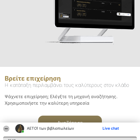
Βρείτε επιχείρηση
Η κατάταξη περιλαμβάνει τους καλύτερους στον κλάδο
Ψάχνετε επιχείρηση; Ελέγξτε τη μηχανή αναζήτησης.
Χρησιμοποιήστε την καλύτερη υπηρεσία
Αναζήτηση
ΑΕΤΟΊ των βιβλιοπωλείων
Live chat