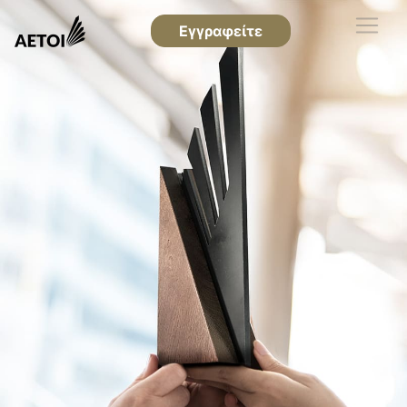
Εγγραφείτε