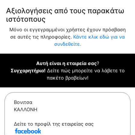
Αξιολογήσεις από τους παρακάτω
ιστότοπους
Μόνο οι εγγεγραμμένοι χρήστες έχουν πρόσβαση
σε αυτές τις πληροφορίες.
Κάντε κλικ εδώ για να
συνδεθείτε.
Αυτή είναι η εταιρεία σας
?
Συγχαρητήρια!
Δείτε πώς μπορείτε να λάβετε το
πακέτο βραβείων!
Βονιτσα
ΚΑΛΛΟΝΗ
Δείτε το προφίλ της εταιρείας σας