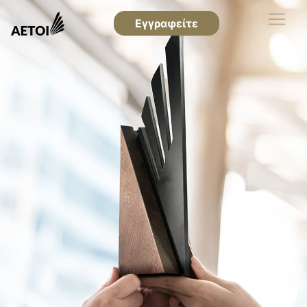
Εγγραφείτε