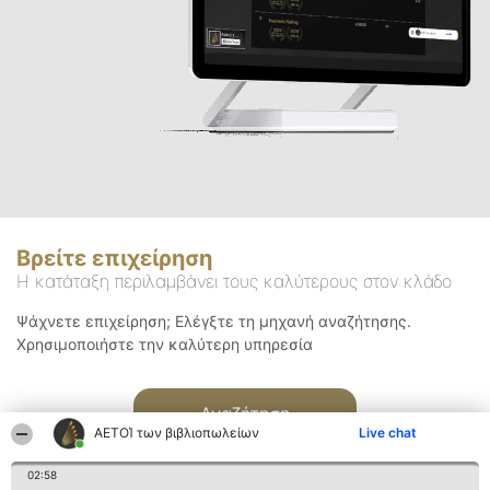
Βρείτε επιχείρηση
Η κατάταξη περιλαμβάνει τους καλύτερους στον κλάδο
Ψάχνετε επιχείρηση; Ελέγξτε τη μηχανή αναζήτησης.
Χρησιμοποιήστε την καλύτερη υπηρεσία
Αναζήτηση
ΑΕΤΟΊ των βιβλιοπωλείων
Live chat
02:58