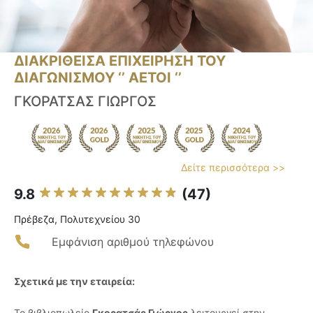
ΔΙΑΚΡΙΘΕΙΣΑ ΕΠΙΧΕΙΡΗΣΗ ΤΟΥ
ΔΙΑΓΩΝΙΣΜΟΥ ‘’ ΑΕΤΟΙ ‘’
ΓΚΟΡΑΤΣΑΣ ΓΙΩΡΓΟΣ
Δείτε περισσότερα >>
9.8
(47)
Πρέβεζα, Πολυτεχνείου 30
Εμφάνιση αριθμού τηλεφώνου
Σχετικά με την εταιρεία:
Το βιβλιοπωλείο
Γκορατσάς Γιώργος
λειτουργεί στην