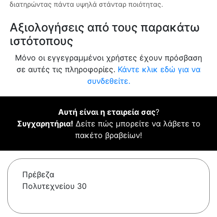
διατηρώντας πάντα υψηλά στάνταρ ποιότητας.
Αξιολογήσεις από τους παρακάτω
ιστότοπους
Μόνο οι εγγεγραμμένοι χρήστες έχουν πρόσβαση
σε αυτές τις πληροφορίες.
Κάντε κλικ εδώ για να
συνδεθείτε.
Αυτή είναι η εταιρεία σας
?
Συγχαρητήρια!
Δείτε πώς μπορείτε να λάβετε το
πακέτο βραβείων!
Πρέβεζα
Πολυτεχνείου 30