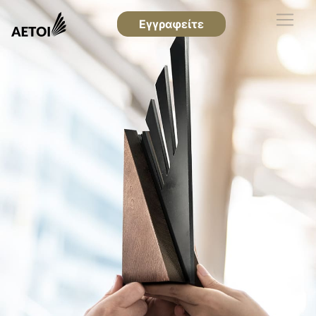
Εγγραφείτε