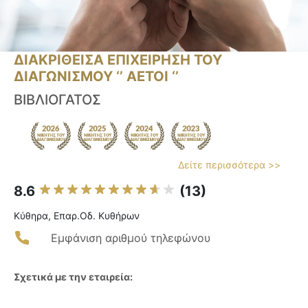
ΔΙΑΚΡΙΘΕΙΣΑ ΕΠΙΧΕΙΡΗΣΗ ΤΟΥ
ΔΙΑΓΩΝΙΣΜΟΥ ‘’ ΑΕΤΟΙ ‘’
ΒΙΒΛΙΟΓΑΤΟΣ
Δείτε περισσότερα >>
8.6
(13)
Κύθηρα, Επαρ.Οδ. Κυθήρων
Εμφάνιση αριθμού τηλεφώνου
Σχετικά με την εταιρεία: