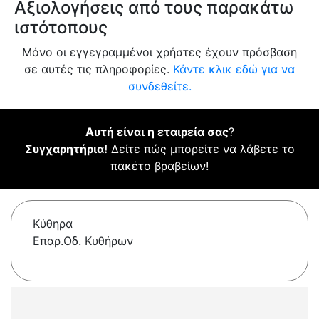
Αξιολογήσεις από τους παρακάτω
ιστότοπους
Μόνο οι εγγεγραμμένοι χρήστες έχουν πρόσβαση
σε αυτές τις πληροφορίες.
Κάντε κλικ εδώ για να
συνδεθείτε.
Αυτή είναι η εταιρεία σας
?
Συγχαρητήρια!
Δείτε πώς μπορείτε να λάβετε το
πακέτο βραβείων!
Κύθηρα
Επαρ.Οδ. Κυθήρων