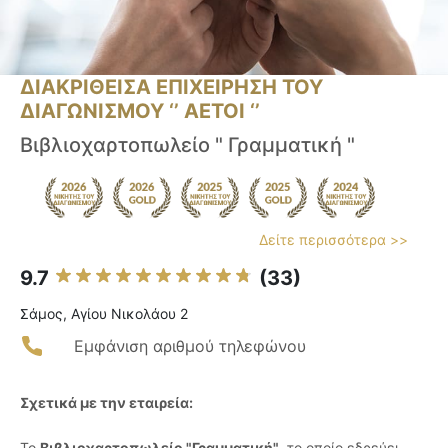
ΔΙΑΚΡΙΘΕΙΣΑ ΕΠΙΧΕΙΡΗΣΗ ΤΟΥ
ΔΙΑΓΩΝΙΣΜΟΥ ‘’ ΑΕΤΟΙ ‘’
Βιβλιοχαρτοπωλείο " Γραμματική "
Δείτε περισσότερα >>
9.7
(33)
Σάμος, Αγίου Νικολάου 2
Εμφάνιση αριθμού τηλεφώνου
Σχετικά με την εταιρεία:
Το
Βιβλιοχαρτοπωλείο "Γραμματική"
, το οποίο εδρεύει