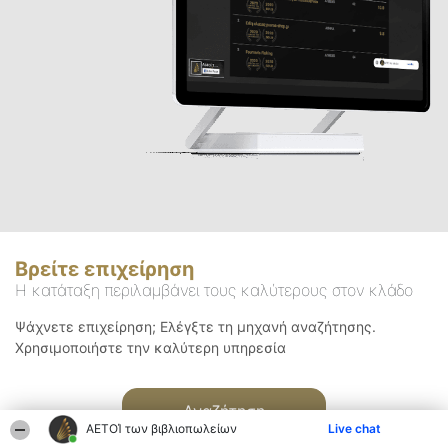
Βρείτε επιχείρηση
Η κατάταξη περιλαμβάνει τους καλύτερους στον κλάδο
Ψάχνετε επιχείρηση; Ελέγξτε τη μηχανή αναζήτησης.
Χρησιμοποιήστε την καλύτερη υπηρεσία
Αναζήτηση
ΑΕΤΟΊ των βιβλιοπωλείων
Live chat