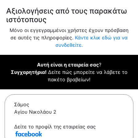
Αξιολογήσεις από τους παρακάτω
ιστότοπους
Μόνο οι εγγεγραμμένοι χρήστες έχουν πρόσβαση
σε αυτές τις πληροφορίες.
Κάντε κλικ εδώ για να
συνδεθείτε.
Αυτή είναι η εταιρεία σας
?
Συγχαρητήρια!
Δείτε πώς μπορείτε να λάβετε το
πακέτο βραβείων!
Σάμος
Αγίου Νικολάου 2
Δείτε το προφίλ της εταιρείας σας