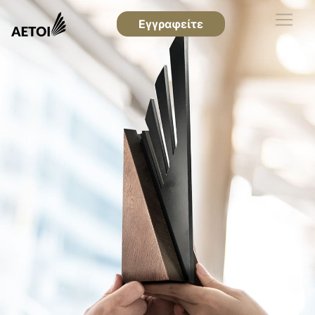
Εγγραφείτε