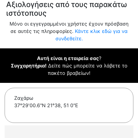
Αξιολογήσεις από τους παρακάτω
ιστότοπους
Μόνο οι εγγεγραμμένοι χρήστες έχουν πρόσβαση
σε αυτές τις πληροφορίες.
Κάντε κλικ εδώ για να
συνδεθείτε.
Αυτή είναι η εταιρεία σας
?
Συγχαρητήρια!
Δείτε πώς μπορείτε να λάβετε το
πακέτο βραβείων!
Ζαχάρω
37°29'00.6"N 21°38, 51 0"E