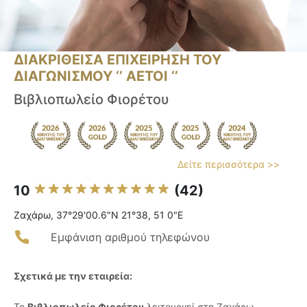
ΔΙΑΚΡΙΘΕΙΣΑ ΕΠΙΧΕΙΡΗΣΗ ΤΟΥ
ΔΙΑΓΩΝΙΣΜΟΥ ‘’ ΑΕΤΟΙ ‘’
Βιβλιοπωλείο Φιορέτου
Δείτε περισσότερα >>
10
(42)
Ζαχάρω, 37°29'00.6"N 21°38, 51 0"E
Εμφάνιση αριθμού τηλεφώνου
Σχετικά με την εταιρεία:
Το
Βιβλιοπωλείο Φιορέτου
λειτουργεί στη Ζαχάρω