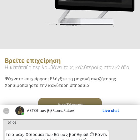
Βρείτε επιχείρηση
Η κατάταξη περιλαμβάνει τους καλύτερους στον κλάδο
Ψάχνετε επιχείρηση; Ελέγξτε τη μηχανή αναζήτησης.
Χρησιμοποιήστε την καλύτερη υπηρεσία
Αναζήτηση
ΑΕΤΟΊ των βιβλιοπωλείων
Live chat
07:06
Γεια σας. Χαίρομαι που θα σας βοηθήσω! 🙂 Κάντε