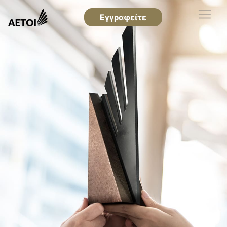
Εγγραφείτε