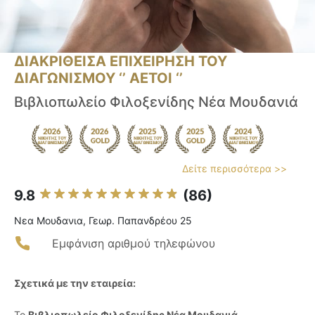
ΔΙΑΚΡΙΘΕΙΣΑ ΕΠΙΧΕΙΡΗΣΗ ΤΟΥ
ΔΙΑΓΩΝΙΣΜΟΥ ‘’ ΑΕΤΟΙ ‘’
Βιβλιοπωλείο Φιλοξενίδης Νέα Μουδανιά
Δείτε περισσότερα >>
9.8
(86)
Νεα Μουδανια, Γεωρ. Παπανδρέου 25
Εμφάνιση αριθμού τηλεφώνου
Σχετικά με την εταιρεία:
Το
Βιβλιοπωλείο Φιλοξενίδης Νέα Μουδανιά