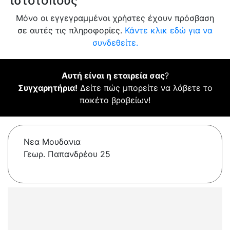
ιστότοπους
Μόνο οι εγγεγραμμένοι χρήστες έχουν πρόσβαση
σε αυτές τις πληροφορίες.
Κάντε κλικ εδώ για να
συνδεθείτε.
Αυτή είναι η εταιρεία σας
?
Συγχαρητήρια!
Δείτε πώς μπορείτε να λάβετε το
πακέτο βραβείων!
Νεα Μουδανια
Γεωρ. Παπανδρέου 25