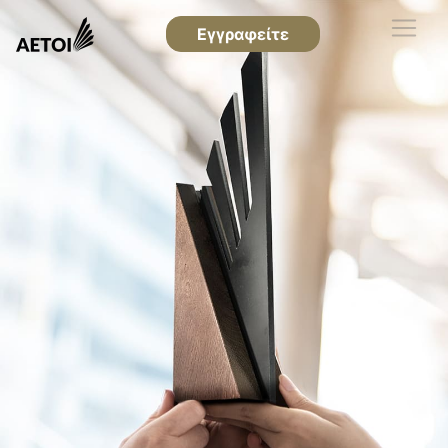
Εγγραφείτε