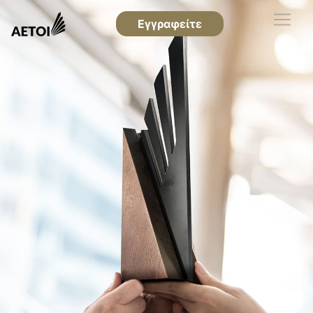
Εγγραφείτε