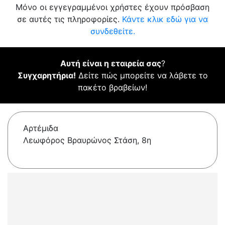
Μόνο οι εγγεγραμμένοι χρήστες έχουν πρόσβαση
σε αυτές τις πληροφορίες.
Κάντε κλικ εδώ για να
συνδεθείτε.
Αυτή είναι η εταιρεία σας
?
Συγχαρητήρια!
Δείτε πώς μπορείτε να λάβετε το
πακέτο βραβείων!
Αρτέμιδα
Λεωφόρος Βραυρώνος Στάση, 8η