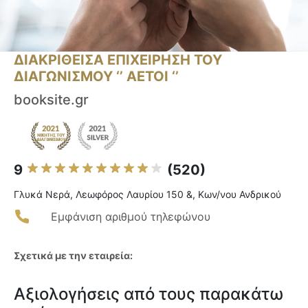
ΔΙΑΚΡΙΘΕΙΣΑ ΕΠΙΧΕΙΡΗΣΗ ΤΟΥ
ΔΙΑΓΩΝΙΣΜΟΥ ‘’ ΑΕΤΟΙ ‘’
booksite.gr
9
(520)
Γλυκά Νερά, Λεωφόρος Λαυρίου 150 &, Κων/νου Ανδρικού
Εμφάνιση αριθμού τηλεφώνου
Σχετικά με την εταιρεία:
Αξιολογήσεις από τους παρακάτω