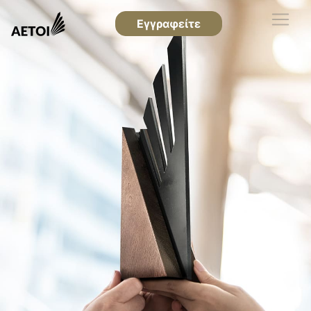
Εγγραφείτε