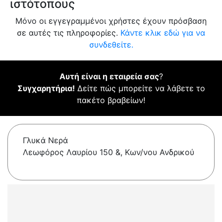
ιστότοπους
Μόνο οι εγγεγραμμένοι χρήστες έχουν πρόσβαση
σε αυτές τις πληροφορίες.
Κάντε κλικ εδώ για να
συνδεθείτε.
Αυτή είναι η εταιρεία σας
?
Συγχαρητήρια!
Δείτε πώς μπορείτε να λάβετε το
πακέτο βραβείων!
Γλυκά Νερά
Λεωφόρος Λαυρίου 150 &, Κων/νου Ανδρικού