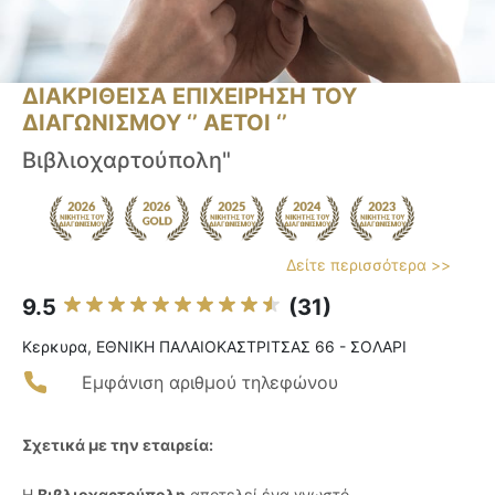
ΔΙΑΚΡΙΘΕΙΣΑ ΕΠΙΧΕΙΡΗΣΗ ΤΟΥ
ΔΙΑΓΩΝΙΣΜΟΥ ‘’ ΑΕΤΟΙ ‘’
Βιβλιοχαρτούπολη"
Δείτε περισσότερα >>
9.5
(31)
Κερκυρα, ΕΘΝΙΚΗ ΠΑΛΑΙΟΚΑΣΤΡΙΤΣΑΣ 66 - ΣΟΛΑΡΙ
Εμφάνιση αριθμού τηλεφώνου
Σχετικά με την εταιρεία:
Η
Βιβλιοχαρτούπολη
αποτελεί ένα γνωστό