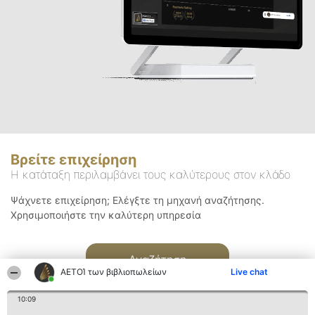
Βρείτε επιχείρηση
Η κατάταξη περιλαμβάνει τους καλύτερους στον κλάδο
Ψάχνετε επιχείρηση; Ελέγξτε τη μηχανή αναζήτησης.
Χρησιμοποιήστε την καλύτερη υπηρεσία
Αναζήτηση
ΑΕΤΟΊ των βιβλιοπωλείων
Live chat
10:09