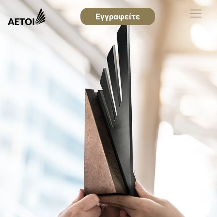
Εγγραφείτε