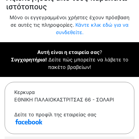
ιστότοπους
Μόνο οι εγγεγραμμένοι χρήστες έχουν πρόσβαση
σε αυτές τις πληροφορίες.
Κάντε κλικ εδώ για να
συνδεθείτε.
Αυτή είναι η εταιρεία σας
?
Συγχαρητήρια!
Δείτε πώς μπορείτε να λάβετε το
πακέτο βραβείων!
Κερκυρα
ΕΘΝΙΚΗ ΠΑΛΑΙΟΚΑΣΤΡΙΤΣΑΣ 66 - ΣΟΛΑΡΙ
Δείτε το προφίλ της εταιρείας σας