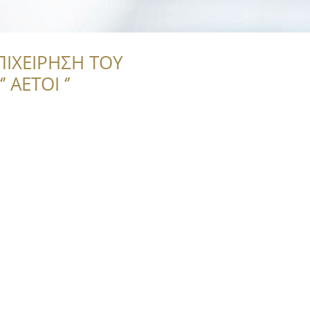
ΠΙΧΕΙΡΗΣΗ ΤΟΥ
 ΑΕΤΟΙ ‘’