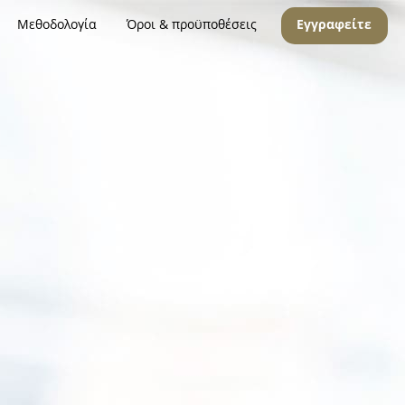
Μεθοδολογία
Όροι & προϋποθέσεις
Εγγραφείτε