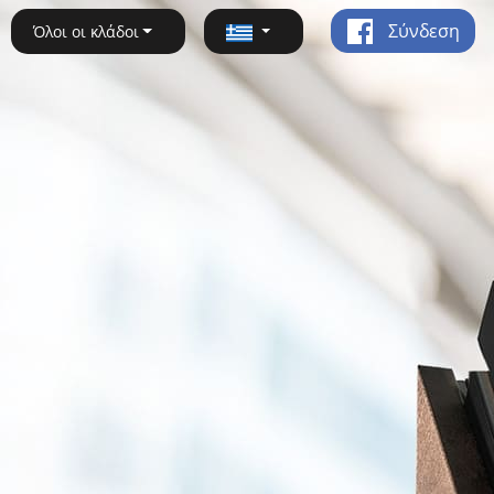
Σύνδεση
Όλοι οι κλάδοι