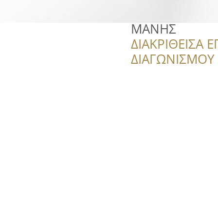
ΜΑΝΗΣ
ΔΙΑΚΡΙΘΕΙΣΑ Ε
ΔΙΑΓΩΝΙΣΜΟΥ ‘’