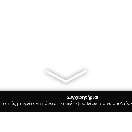
Συγχαρητήρια!
γξτε πώς μπορείτε να πάρετε το πακέτο βραβείων, για να απολαύσε
ις, Φωτοτυπίες - Περιστέρι
ΜΑΝΗΣ