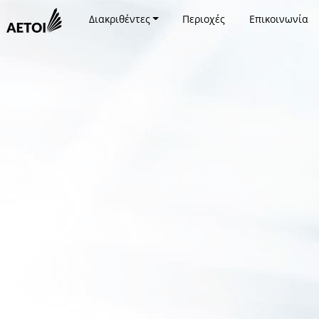
Διακριθέντες
Περιοχές
Επικοινωνία