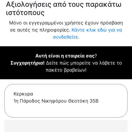
Αξιολογήσεις από τους παρακάτω
ιστότοπους
Μόνο οι εγγεγραμμένοι χρήστες έχουν πρόσβαση
σε αυτές τις πληροφορίες.
Κάντε κλικ εδώ για να
συνδεθείτε.
Αυτή είναι η εταιρεία σας
?
Συγχαρητήρια!
Δείτε πώς μπορείτε να λάβετε το
πακέτο βραβείων!
Κερκυρα
1η Πάροδος Νικηφόρου Θεοτόκη 35Β