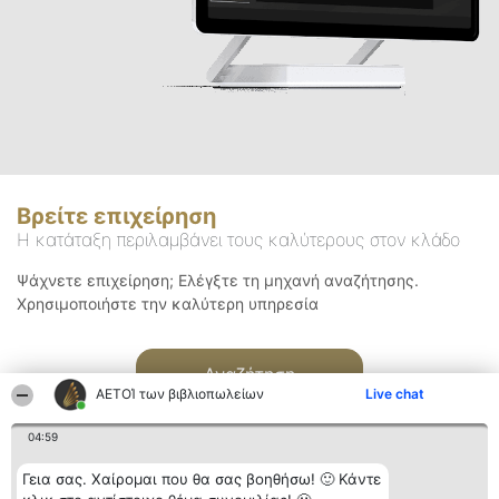
Βρείτε επιχείρηση
Η κατάταξη περιλαμβάνει τους καλύτερους στον κλάδο
Ψάχνετε επιχείρηση; Ελέγξτε τη μηχανή αναζήτησης.
Χρησιμοποιήστε την καλύτερη υπηρεσία
Αναζήτηση
ΑΕΤΟΊ των βιβλιοπωλείων
Live chat
04:59
Γεια σας. Χαίρομαι που θα σας βοηθήσω! 🙂 Κάντε