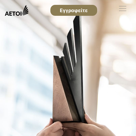
Εγγραφείτε