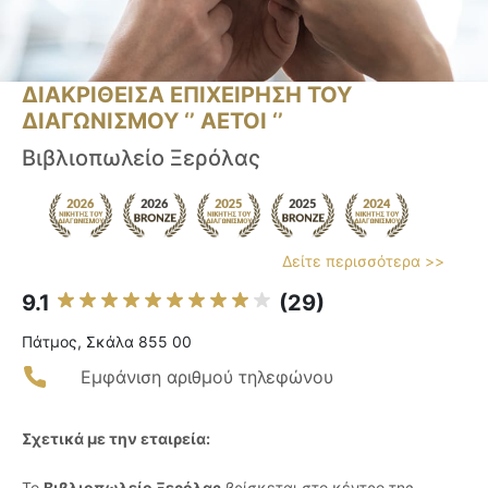
ΔΙΑΚΡΙΘΕΙΣΑ ΕΠΙΧΕΙΡΗΣΗ ΤΟΥ
ΔΙΑΓΩΝΙΣΜΟΥ ‘’ ΑΕΤΟΙ ‘’
Βιβλιοπωλείο Ξερόλας
Δείτε περισσότερα >>
9.1
(29)
Πάτμος, Σκάλα 855 00
Εμφάνιση αριθμού τηλεφώνου
Σχετικά με την εταιρεία:
Το
Βιβλιοπωλείο Ξερόλας
βρίσκεται στο κέντρο της