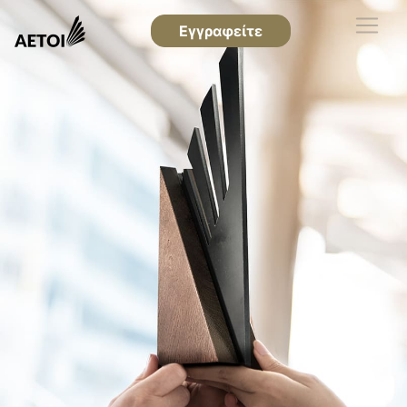
Εγγραφείτε