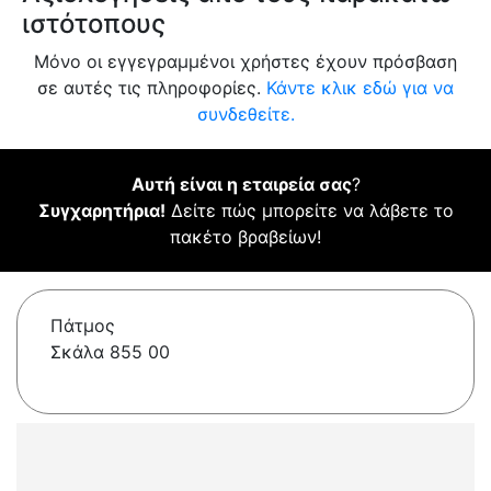
ιστότοπους
Μόνο οι εγγεγραμμένοι χρήστες έχουν πρόσβαση
σε αυτές τις πληροφορίες.
Κάντε κλικ εδώ για να
συνδεθείτε.
Αυτή είναι η εταιρεία σας
?
Συγχαρητήρια!
Δείτε πώς μπορείτε να λάβετε το
πακέτο βραβείων!
Πάτμος
Σκάλα 855 00