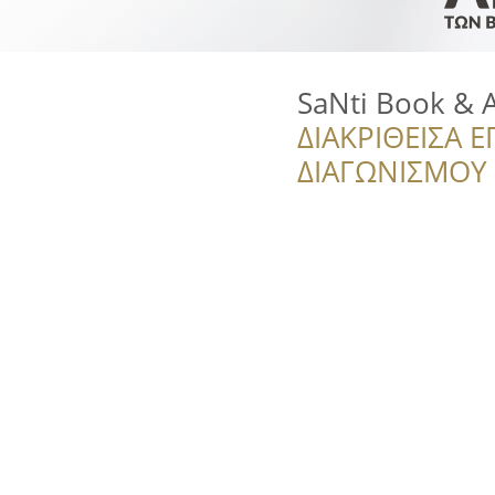
SaNti Book & A
ΔΙΑΚΡΙΘΕΙΣΑ Ε
ΔΙΑΓΩΝΙΣΜΟΥ ‘’