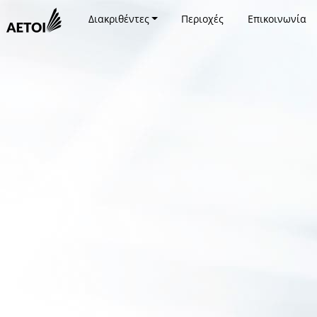
Διακριθέντες
Περιοχές
Επικοινωνία