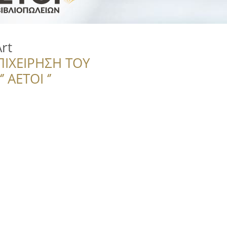
rt
ΠΙΧΕΙΡΗΣΗ ΤΟΥ
 ΑΕΤΟΙ ‘’