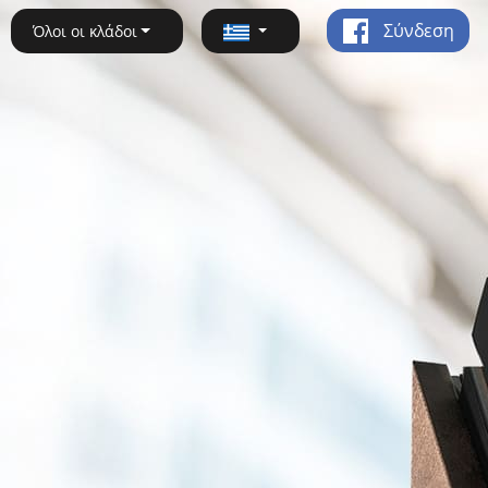
Σύνδεση
Όλοι οι κλάδοι