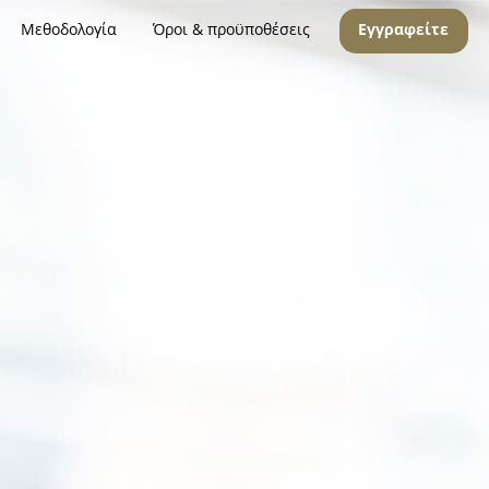
Μεθοδολογία
Όροι & προϋποθέσεις
Εγγραφείτε