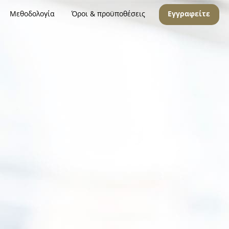
Μεθοδολογία
Όροι & προϋποθέσεις
Εγγραφείτε