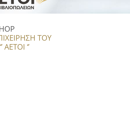
SHOP
ΠΙΧΕΙΡΗΣΗ ΤΟΥ
 ΑΕΤΟΙ ‘’