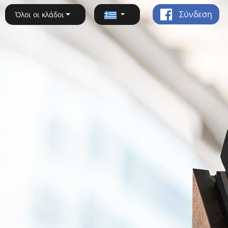
Σύνδεση
Όλοι οι κλάδοι