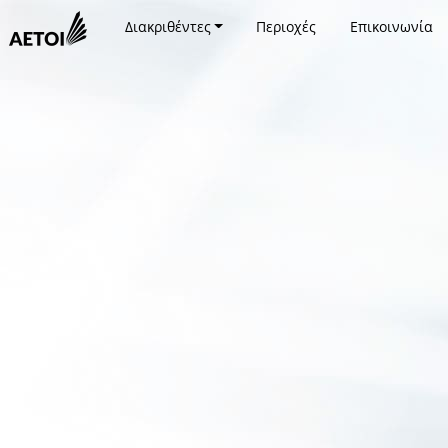
Διακριθέντες
Περιοχές
Επικοινωνία