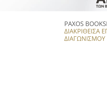
PAXOS BOOK
ΔΙΑΚΡΙΘΕΙΣΑ Ε
ΔΙΑΓΩΝΙΣΜΟΥ ‘’