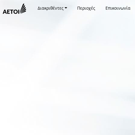
Διακριθέντες
Περιοχές
Επικοινωνία