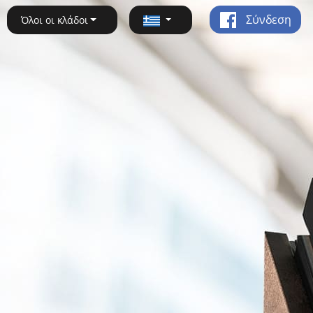
Σύνδεση
Όλοι οι κλάδοι