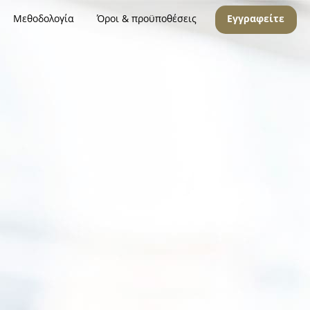
Μεθοδολογία
Όροι & προϋποθέσεις
Εγγραφείτε