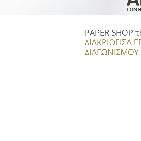
PAPER SHOP τ
ΔΙΑΚΡΙΘΕΙΣΑ Ε
ΔΙΑΓΩΝΙΣΜΟΥ ‘’