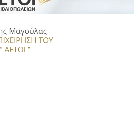
ης Μαγούλας
ΠΙΧΕΙΡΗΣΗ ΤΟΥ
 ΑΕΤΟΙ ‘’