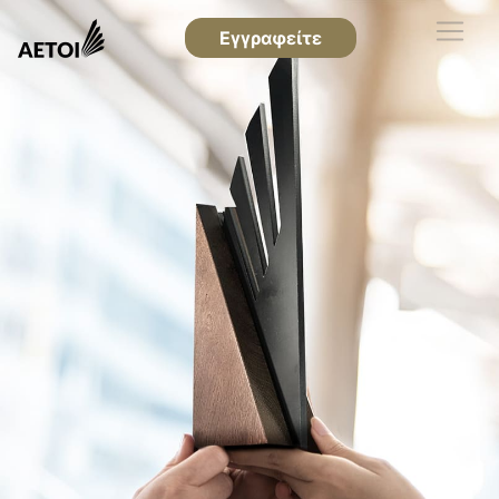
Εγγραφείτε