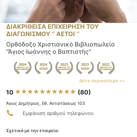
ΔΙΑΚΡΙΘΕΙΣΑ ΕΠΙΧΕΙΡΗΣΗ ΤΟΥ
ΔΙΑΓΩΝΙΣΜΟΥ ‘’ ΑΕΤΟΙ ‘’
Ορθόδοξο Χριστιανικό Βιβλιοπωλείο
"Άγιος Ιωάννης ο Βαπτιστής"
Δείτε περισσότερα >>
10
(80)
Άγιος Δημήτριος, Εθ. Αντιστάσεως 103
Εμφάνιση αριθμού τηλεφώνου
Σχετικά με την εταιρεία: