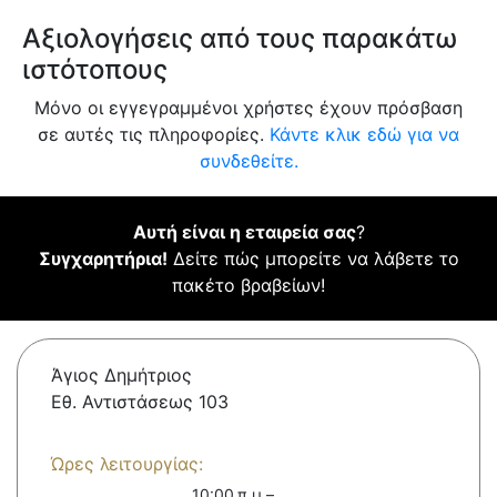
Αξιολογήσεις από τους παρακάτω
ιστότοπους
Μόνο οι εγγεγραμμένοι χρήστες έχουν πρόσβαση
σε αυτές τις πληροφορίες.
Κάντε κλικ εδώ για να
συνδεθείτε.
Αυτή είναι η εταιρεία σας
?
Συγχαρητήρια!
Δείτε πώς μπορείτε να λάβετε το
πακέτο βραβείων!
Άγιος Δημήτριος
Εθ. Αντιστάσεως 103
Ώρες λειτουργίας:
10:00 π.μ.–