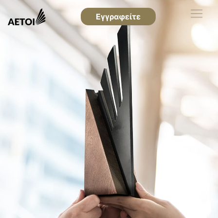
Εγγραφείτε