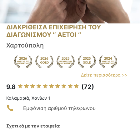
ΔΙΑΚΡΙΘΕΙΣΑ ΕΠΙΧΕΙΡΗΣΗ ΤΟΥ
ΔΙΑΓΩΝΙΣΜΟΥ ‘’ ΑΕΤΟΙ ‘’
Χαρτούπολη
Δείτε περισσότερα >>
9.8
(72)
Καλαμαριά, Χανίων 1
Εμφάνιση αριθμού τηλεφώνου
Σχετικά με την εταιρεία: