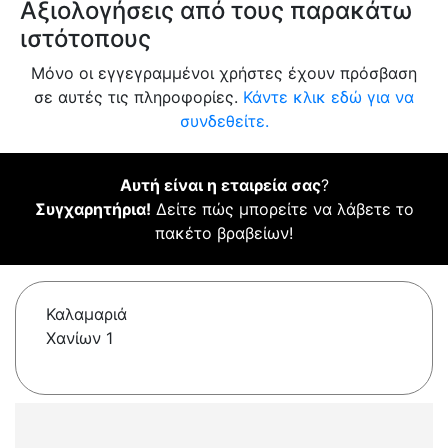
Αξιολογήσεις από τους παρακάτω
ιστότοπους
Μόνο οι εγγεγραμμένοι χρήστες έχουν πρόσβαση
σε αυτές τις πληροφορίες.
Κάντε κλικ εδώ για να
συνδεθείτε.
Αυτή είναι η εταιρεία σας
?
Συγχαρητήρια!
Δείτε πώς μπορείτε να λάβετε το
πακέτο βραβείων!
Καλαμαριά
Χανίων 1