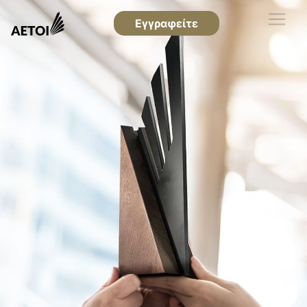
Εγγραφείτε