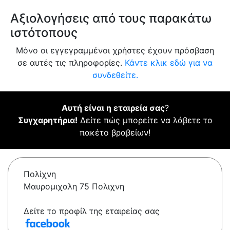
Αξιολογήσεις από τους παρακάτω
ιστότοπους
Μόνο οι εγγεγραμμένοι χρήστες έχουν πρόσβαση
σε αυτές τις πληροφορίες.
Κάντε κλικ εδώ για να
συνδεθείτε.
Αυτή είναι η εταιρεία σας
?
Συγχαρητήρια!
Δείτε πώς μπορείτε να λάβετε το
πακέτο βραβείων!
Πολίχνη
Μαυρομιχαλη 75 Πολιχνη
Δείτε το προφίλ της εταιρείας σας