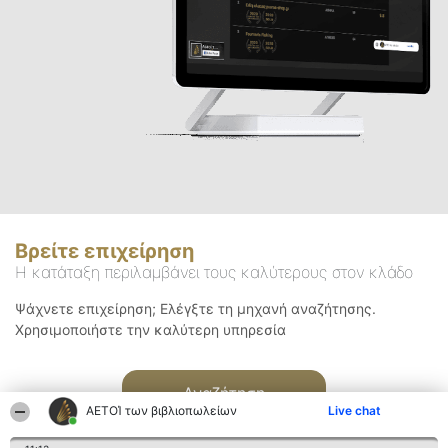
Βρείτε επιχείρηση
Η κατάταξη περιλαμβάνει τους καλύτερους στον κλάδο
Ψάχνετε επιχείρηση; Ελέγξτε τη μηχανή αναζήτησης.
Χρησιμοποιήστε την καλύτερη υπηρεσία
Αναζήτηση
ΑΕΤΟΊ των βιβλιοπωλείων
Live chat