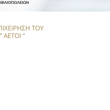
ΠΙΧΕΙΡΗΣΗ ΤΟΥ
 ΑΕΤΟΙ ‘’