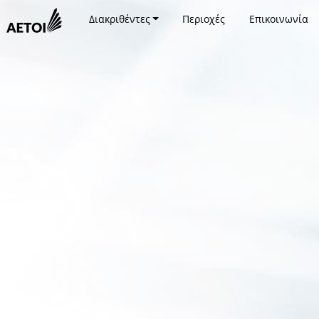
Διακριθέντες
Περιοχές
Επικοινωνία