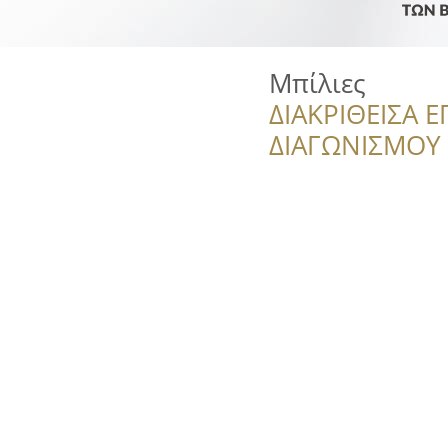
Μπίλιες
ΔΙΑΚΡΙΘΕΙΣΑ Ε
ΔΙΑΓΩΝΙΣΜΟΥ ‘’