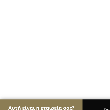
Αυτή είναι η εταιρεία σας?
Ελέ