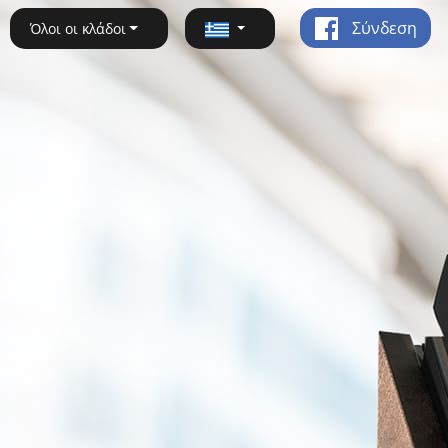
Σύνδεση
Όλοι οι κλάδοι