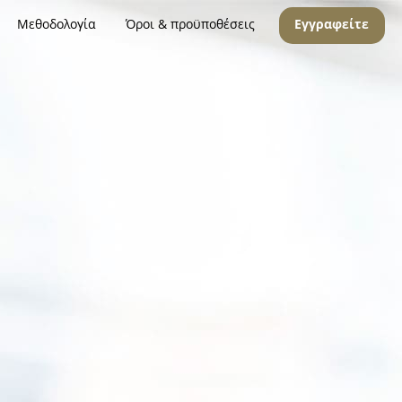
Μεθοδολογία
Όροι & προϋποθέσεις
Εγγραφείτε