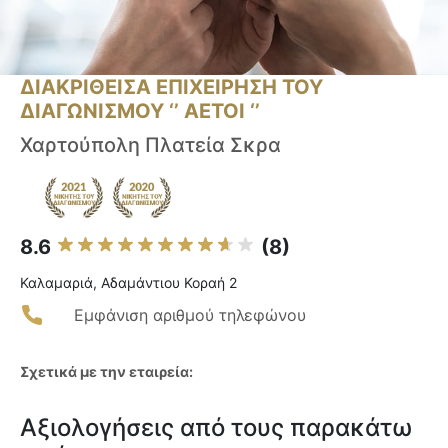
ΔΙΑΚΡΙΘΕΙΣΑ ΕΠΙΧΕΙΡΗΣΗ ΤΟΥ
ΔΙΑΓΩΝΙΣΜΟΥ ‘’ ΑΕΤΟΙ ‘’
Χαρτούπολη Πλατεία Σκρα
8.6
(8)
Καλαμαριά, Αδαμάντιου Κοραή 2
Εμφάνιση αριθμού τηλεφώνου
Σχετικά με την εταιρεία:
Αξιολογήσεις από τους παρακάτω