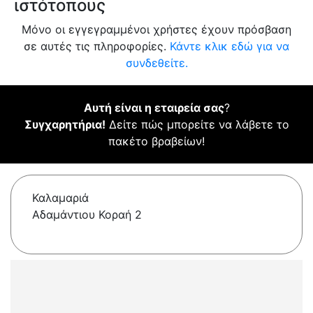
ιστότοπους
Μόνο οι εγγεγραμμένοι χρήστες έχουν πρόσβαση
σε αυτές τις πληροφορίες.
Κάντε κλικ εδώ για να
συνδεθείτε.
Αυτή είναι η εταιρεία σας
?
Συγχαρητήρια!
Δείτε πώς μπορείτε να λάβετε το
πακέτο βραβείων!
Καλαμαριά
Αδαμάντιου Κοραή 2