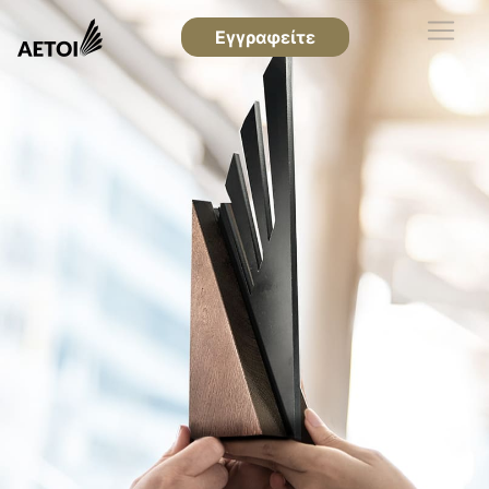
Εγγραφείτε