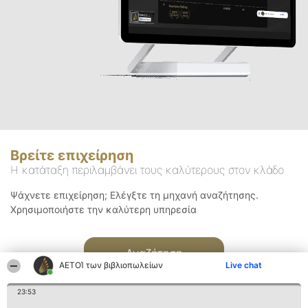
Βρείτε επιχείρηση
Η κατάταξη περιλαμβάνει τους καλύτερους στον κλάδο
Ψάχνετε επιχείρηση; Ελέγξτε τη μηχανή αναζήτησης.
Χρησιμοποιήστε την καλύτερη υπηρεσία
Αναζήτηση
ΑΕΤΟΊ των βιβλιοπωλείων
Live chat
23:53