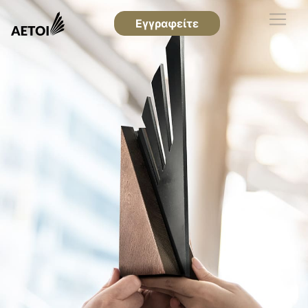
Εγγραφείτε