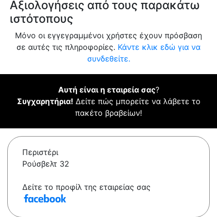
Αξιολογήσεις από τους παρακάτω
ιστότοπους
Μόνο οι εγγεγραμμένοι χρήστες έχουν πρόσβαση
σε αυτές τις πληροφορίες.
Κάντε κλικ εδώ για να
συνδεθείτε.
Αυτή είναι η εταιρεία σας
?
Συγχαρητήρια!
Δείτε πώς μπορείτε να λάβετε το
πακέτο βραβείων!
Περιστέρι
Ρούσβελτ 32
Δείτε το προφίλ της εταιρείας σας