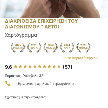
ΔΙΑΚΡΙΘΕΙΣΑ ΕΠΙΧΕΙΡΗΣΗ ΤΟΥ
ΔΙΑΓΩΝΙΣΜΟΥ ‘’ ΑΕΤΟΙ ‘’
Χαρτόγραμμα
Δείτε περισσότερα >>
9.6
(57)
Περιστέρι, Ρούσβελτ 32
Εμφάνιση αριθμού τηλεφώνου
Σχετικά με την εταιρεία: